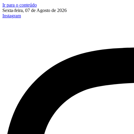
Ir para o conteúdo
Sexta-feira, 07 de Agosto de 2026
Instagram