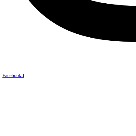
Facebook-f