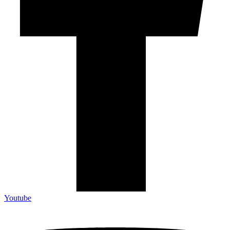
Youtube