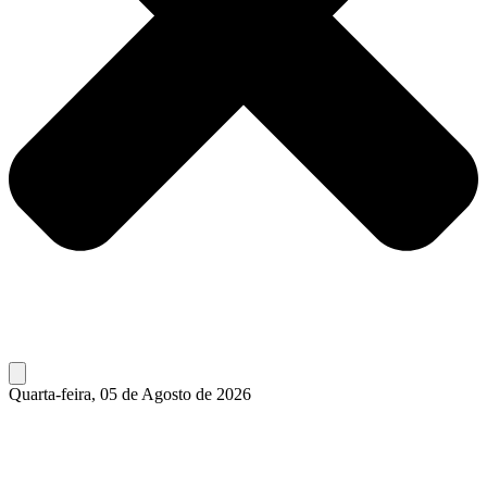
Quarta-feira, 05 de Agosto de 2026