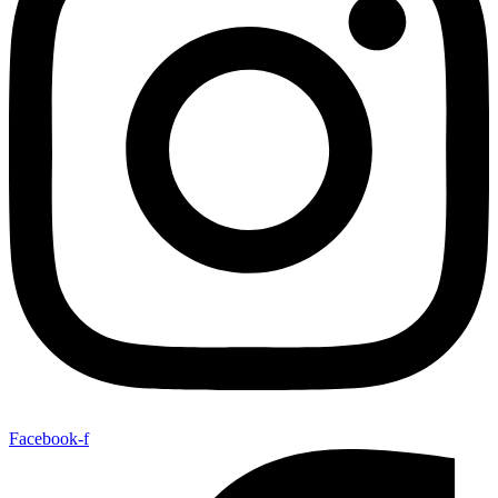
Facebook-f