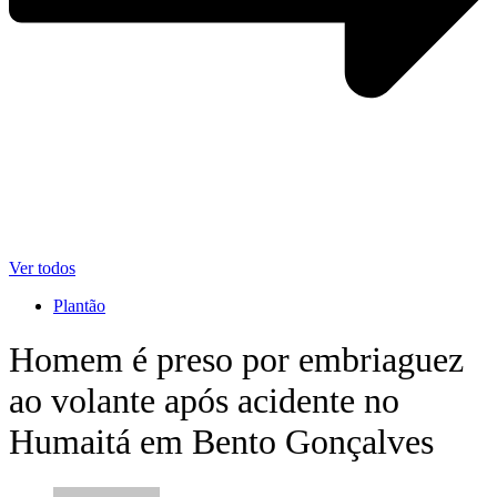
Ver todos
Plantão
Homem é preso por embriaguez
ao volante após acidente no
Humaitá em Bento Gonçalves