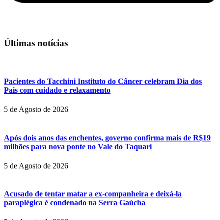
Últimas notícias
Pacientes do Tacchini Instituto do Câncer celebram Dia dos
Pais com cuidado e relaxamento
5 de Agosto de 2026
Após dois anos das enchentes, governo confirma mais de R$19
milhões para nova ponte no Vale do Taquari
5 de Agosto de 2026
Acusado de tentar matar a ex-companheira e deixá-la
paraplégica é condenado na Serra Gaúcha