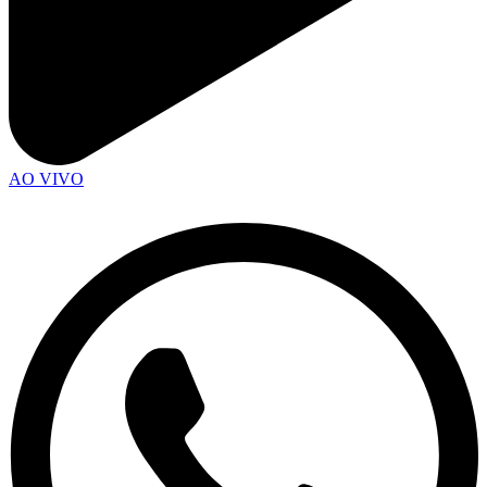
AO VIVO