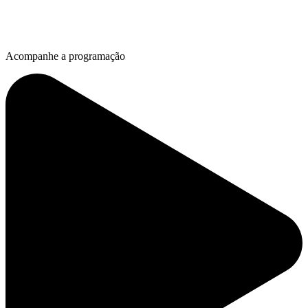
Acompanhe a programação