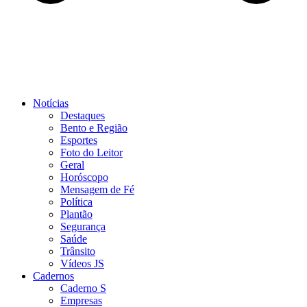
Notícias
Destaques
Bento e Região
Esportes
Foto do Leitor
Geral
Horóscopo
Mensagem de Fé
Política
Plantão
Segurança
Saúde
Trânsito
Vídeos JS
Cadernos
Caderno S
Empresas