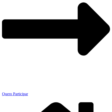
Quero Participar