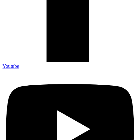
Youtube