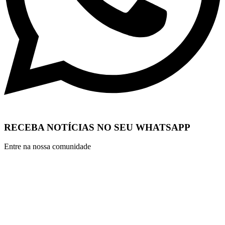
RECEBA NOTÍCIAS NO SEU WHATSAPP
Entre na nossa comunidade