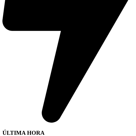
ÚLTIMA HORA