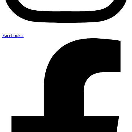
Facebook-f