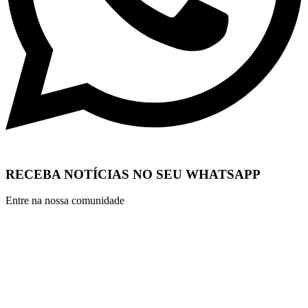
RECEBA NOTÍCIAS NO SEU WHATSAPP
Entre na nossa comunidade