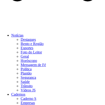
Notícias
Destaques
Bento e Região
Esportes
Foto do Leitor
Geral
Horóscopo
Mensagem de Fé
Política
Plantão
Segurança
Saúde
Trânsito
Vídeos JS
Cadernos
Caderno S
Empresas