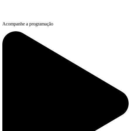
Acompanhe a programação