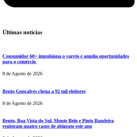
Últimas notícias
Consumidor 60+ impulsiona o varejo e amplia oportunidades
para o comércio
8 de Agosto de 2026
Bento Gonçalves chega a 92 mil eleitores
8 de Agosto de 2026
Bento, Boa Vista do Sul, Monte Belo e Pinto Bandeira
registram quatro casos de abigeato este ano