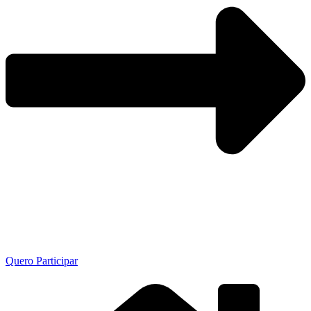
Quero Participar