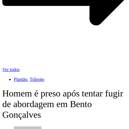
Ver todos
Plantão
,
Trânsito
Homem é preso após tentar fugir
de abordagem em Bento
Gonçalves