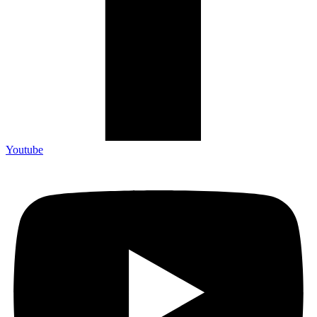
Youtube