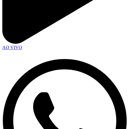
AO VIVO