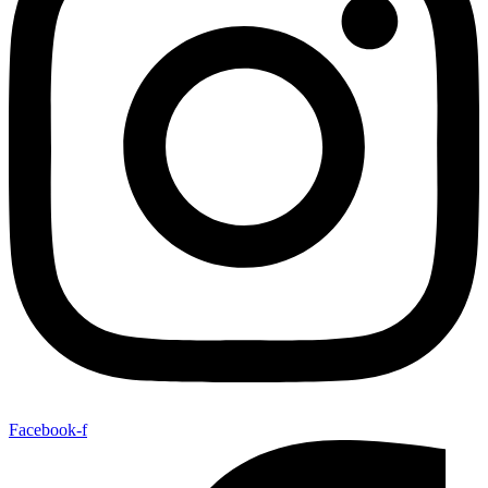
Facebook-f