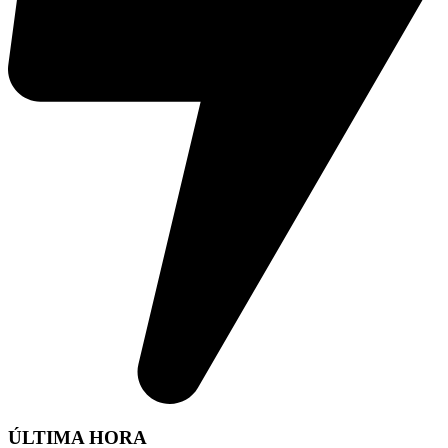
ÚLTIMA HORA