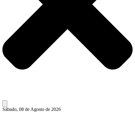
Sábado, 08 de Agosto de 2026