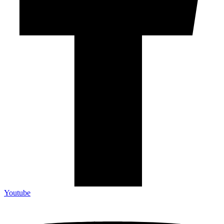
Youtube