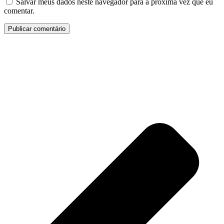
Salvar meus dados neste navegador para a próxima vez que eu
comentar.