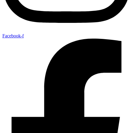
Facebook-f