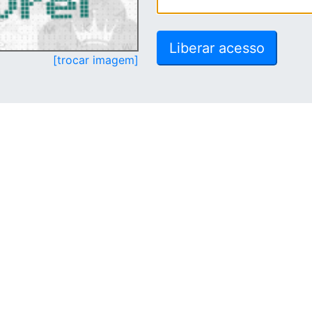
[trocar imagem]