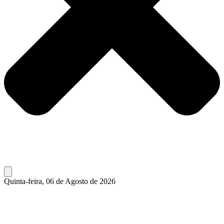
Quinta-feira, 06 de Agosto de 2026