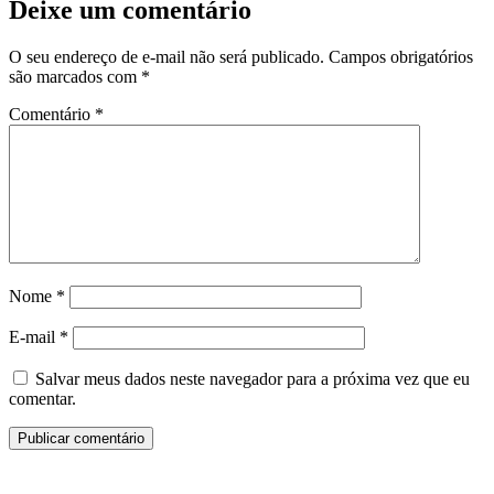
Deixe um comentário
O seu endereço de e-mail não será publicado.
Campos obrigatórios
são marcados com
*
Comentário
*
Nome
*
E-mail
*
Salvar meus dados neste navegador para a próxima vez que eu
comentar.