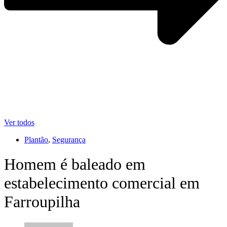
Ver todos
Plantão
,
Segurança
Homem é baleado em
estabelecimento comercial em
Farroupilha