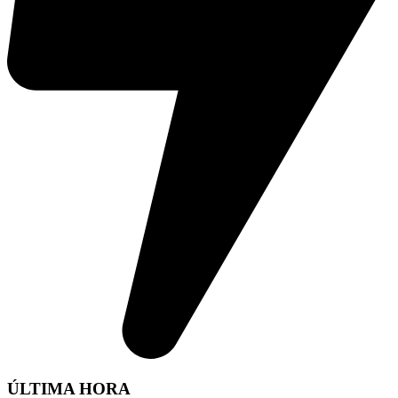
ÚLTIMA HORA