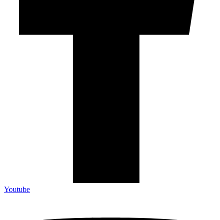
Youtube