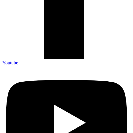
Youtube