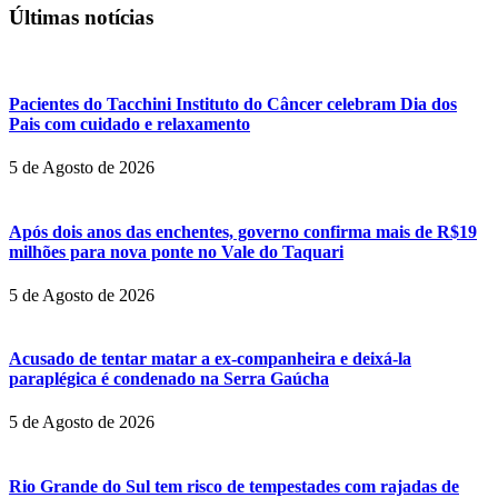
Últimas notícias
Pacientes do Tacchini Instituto do Câncer celebram Dia dos
Pais com cuidado e relaxamento
5 de Agosto de 2026
Após dois anos das enchentes, governo confirma mais de R$19
milhões para nova ponte no Vale do Taquari
5 de Agosto de 2026
Acusado de tentar matar a ex-companheira e deixá-la
paraplégica é condenado na Serra Gaúcha
5 de Agosto de 2026
Rio Grande do Sul tem risco de tempestades com rajadas de