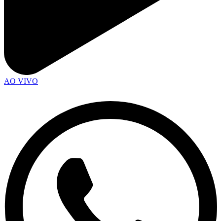
AO VIVO