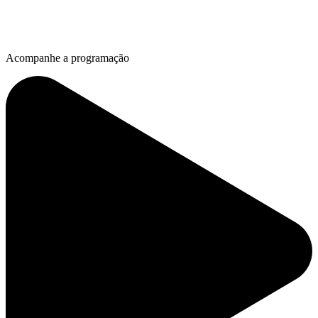
Acompanhe a programação