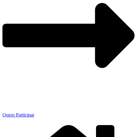
Quero Participar