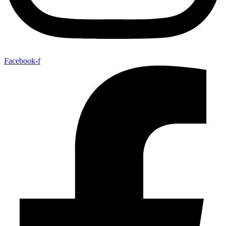
Facebook-f