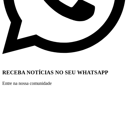
RECEBA NOTÍCIAS NO SEU WHATSAPP
Entre na nossa comunidade