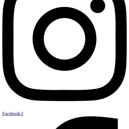
Facebook-f