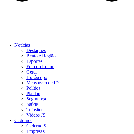
Notícias
Destaques
Bento e Região
Esportes
Foto do Leitor
Geral
Horóscopo
Mensagem de Fé
Política
Plantão
Segurança
Saúde
Trânsito
Vídeos JS
Cadernos
Caderno S
Empresas