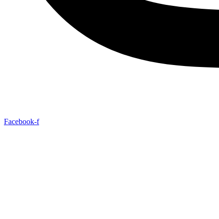
Facebook-f