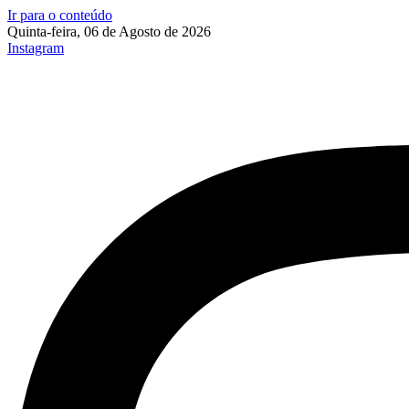
Ir para o conteúdo
Quinta-feira, 06 de Agosto de 2026
Instagram