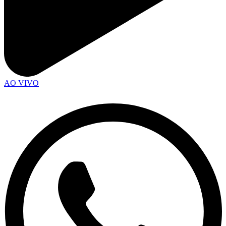
AO VIVO