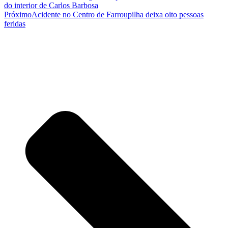
do interior de Carlos Barbosa
Próximo
Acidente no Centro de Farroupilha deixa oito pessoas
feridas