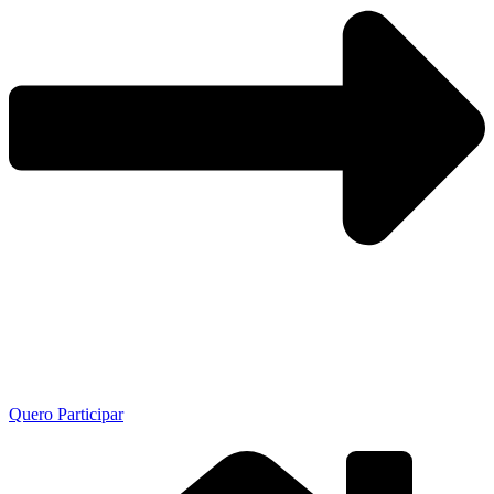
Quero Participar