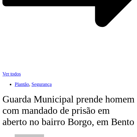
Ver todos
Plantão
,
Segurança
Guarda Municipal prende homem
com mandado de prisão em
aberto no bairro Borgo, em Bento