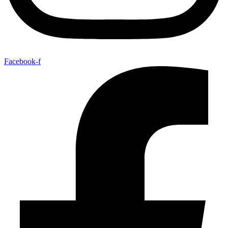
Facebook-f