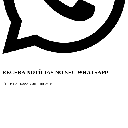
RECEBA NOTÍCIAS NO SEU WHATSAPP
Entre na nossa comunidade