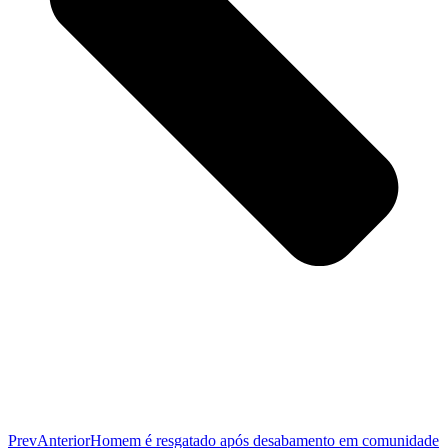
Prev
Anterior
Homem é resgatado após desabamento em comunidade