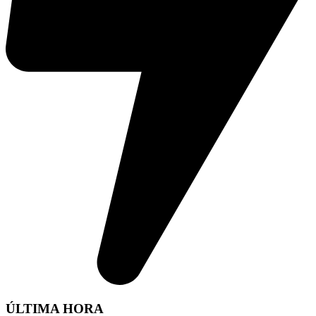
ÚLTIMA HORA