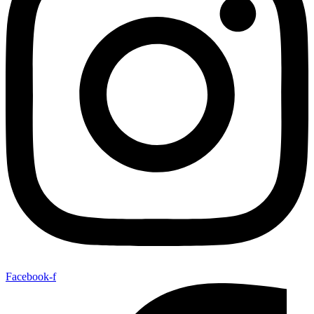
Facebook-f