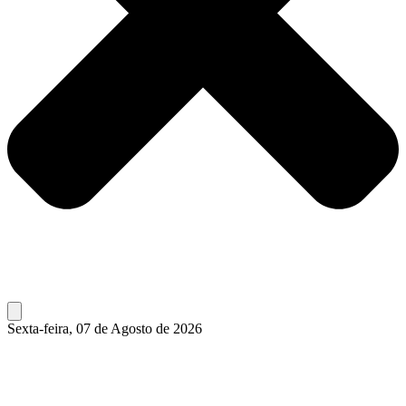
Sexta-feira, 07 de Agosto de 2026