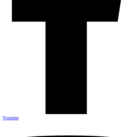
Youtube