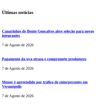
Últimas notícias
Canarinhos de Bento Gonçalves abre seleção para novos
integrantes
7 de Agosto de 2026
Pagamento da uva atrasa e compromete produtores
7 de Agosto de 2026
Menor é apreendido por tráfico de entorpecentes em
Veranópolis
7 de Agosto de 2026