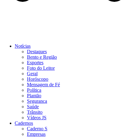
Notícias
Destaques
Bento e Região
Esportes
Foto do Leitor
Geral
Horóscopo
Mensagem de Fé
Política
Plantão
Segurança
Saúde
Trânsito
Vídeos JS
Cadernos
Caderno S
Empresas