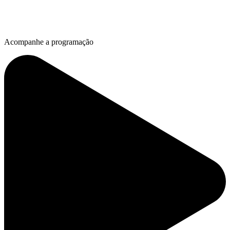
Acompanhe a programação