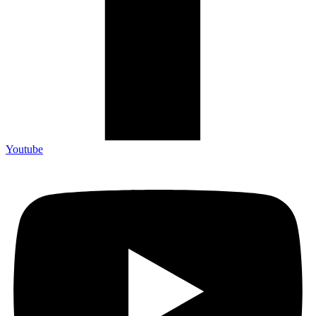
Youtube