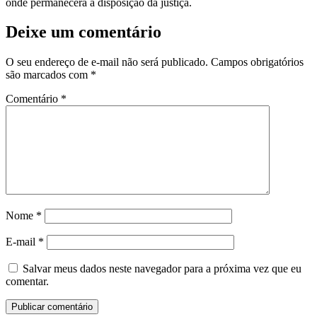
onde permanecerá à disposição da justiça.
Deixe um comentário
O seu endereço de e-mail não será publicado.
Campos obrigatórios
são marcados com
*
Comentário
*
Nome
*
E-mail
*
Salvar meus dados neste navegador para a próxima vez que eu
comentar.