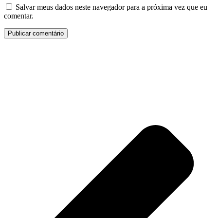
Salvar meus dados neste navegador para a próxima vez que eu
comentar.