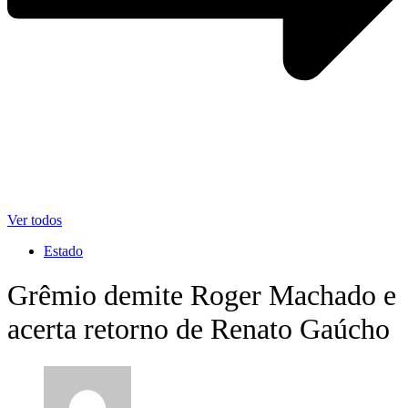
Ver todos
Estado
Grêmio demite Roger Machado e
acerta retorno de Renato Gaúcho