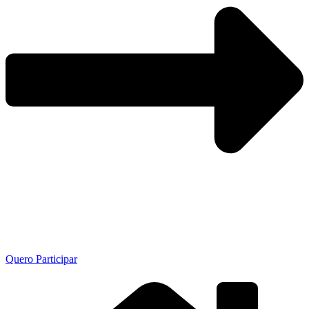
Quero Participar