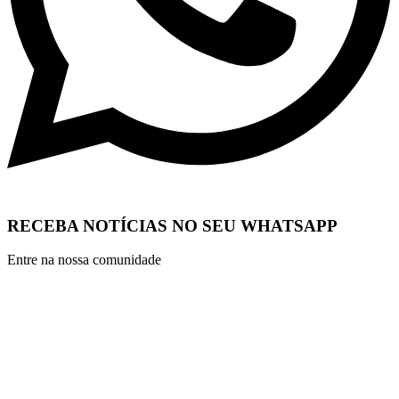
RECEBA NOTÍCIAS NO SEU WHATSAPP
Entre na nossa comunidade