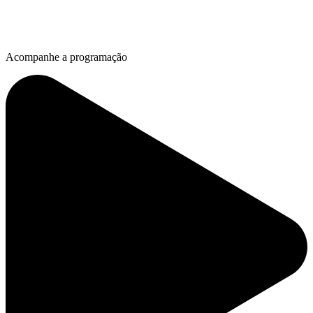
Acompanhe a programação