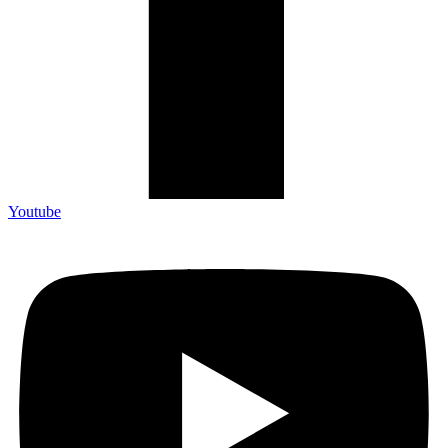
Youtube