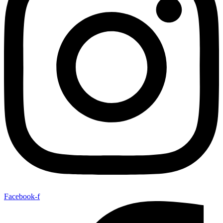
Facebook-f