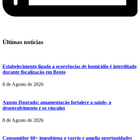
Últimas notícias
Estabelecimento ligado a ocorrências de homicídio é interditado
durante fiscalização em Bento
8 de Agosto de 2026
Agosto Dourado: amamentação fortalece a saúde, o
desenvolvimento e os vínculos
8 de Agosto de 2026
Consumidor 60+ impulsiona o varejo e amplia oportunidades