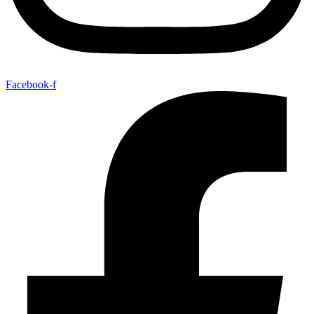
Facebook-f