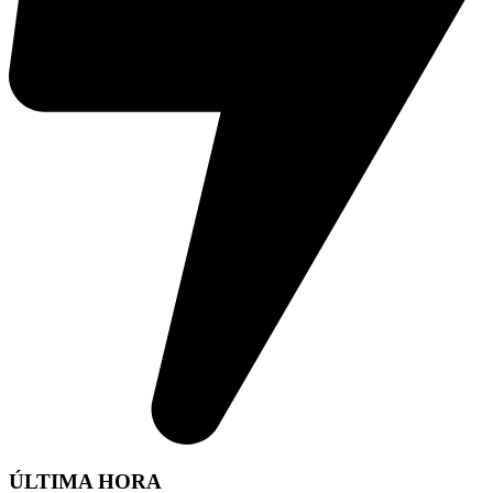
ÚLTIMA HORA