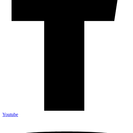
Youtube