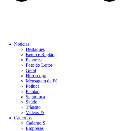
Notícias
Destaques
Bento e Região
Esportes
Foto do Leitor
Geral
Horóscopo
Mensagem de Fé
Política
Plantão
Segurança
Saúde
Trânsito
Vídeos JS
Cadernos
Caderno S
Empresas