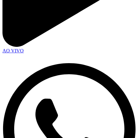
AO VIVO