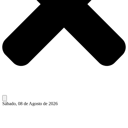
Sábado, 08 de Agosto de 2026