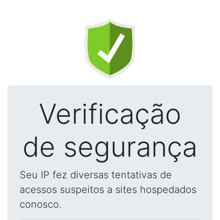
Verificação
de segurança
Seu IP fez diversas tentativas de
acessos suspeitos a sites hospedados
conosco.