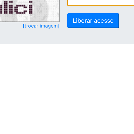
[trocar imagem]