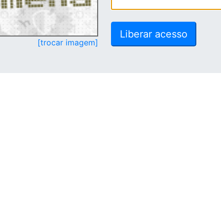
[trocar imagem]