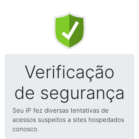
Verificação
de segurança
Seu IP fez diversas tentativas de
acessos suspeitos a sites hospedados
conosco.