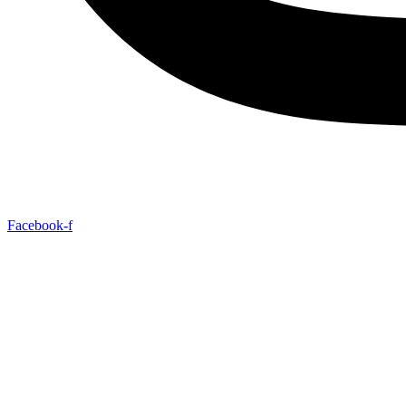
Facebook-f