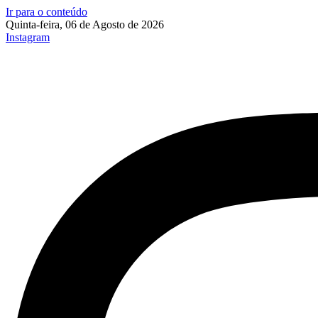
Ir para o conteúdo
Quinta-feira, 06 de Agosto de 2026
Instagram