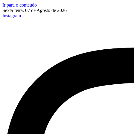
Ir para o conteúdo
Sexta-feira, 07 de Agosto de 2026
Instagram