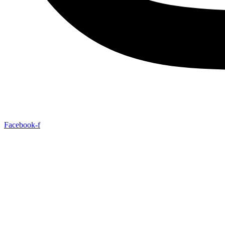
Facebook-f