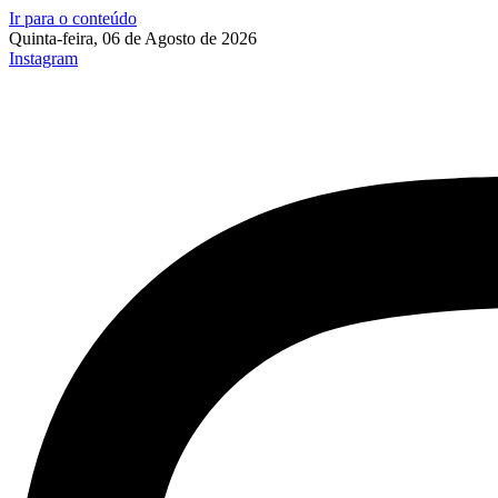
Ir para o conteúdo
Quinta-feira, 06 de Agosto de 2026
Instagram