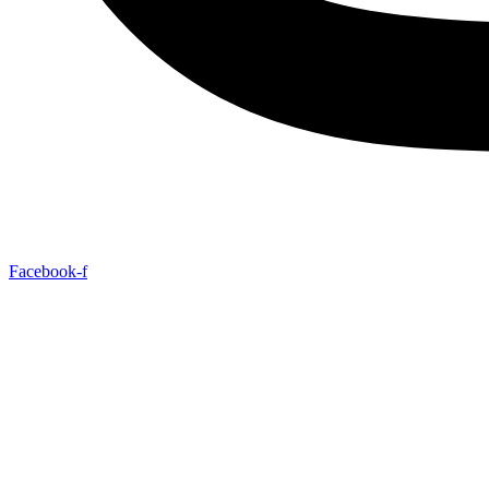
Facebook-f