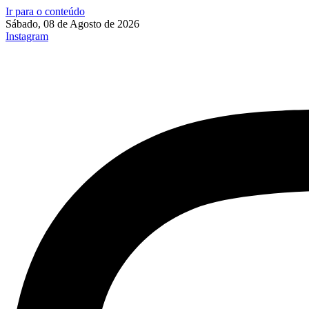
Ir para o conteúdo
Sábado, 08 de Agosto de 2026
Instagram