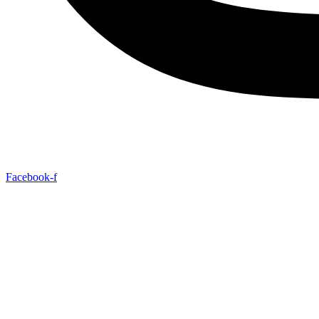
Facebook-f