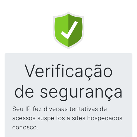
Verificação
de segurança
Seu IP fez diversas tentativas de
acessos suspeitos a sites hospedados
conosco.