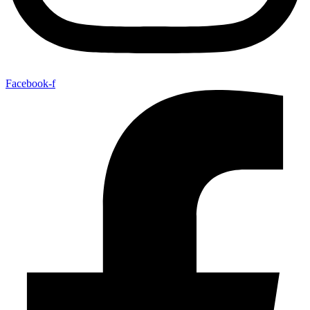
Facebook-f