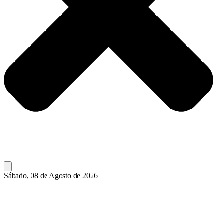
Sábado, 08 de Agosto de 2026