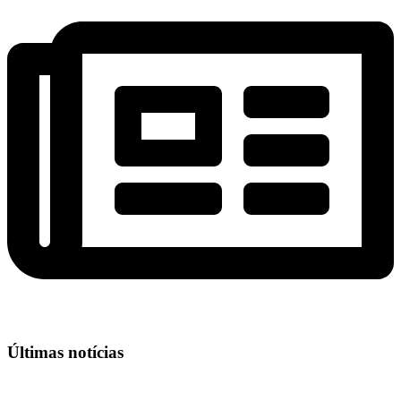
Últimas notícias