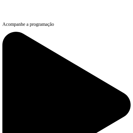
Acompanhe a programação