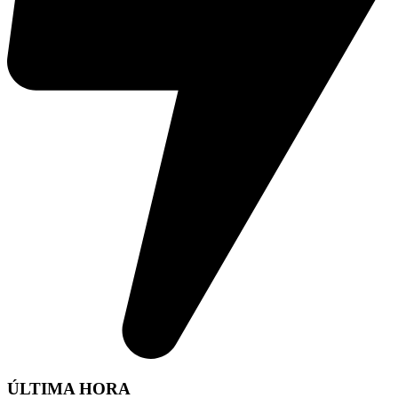
ÚLTIMA HORA