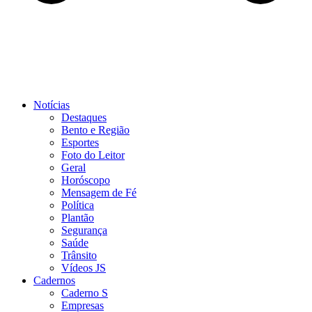
Notícias
Destaques
Bento e Região
Esportes
Foto do Leitor
Geral
Horóscopo
Mensagem de Fé
Política
Plantão
Segurança
Saúde
Trânsito
Vídeos JS
Cadernos
Caderno S
Empresas