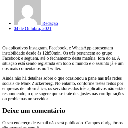
Redação
04 de Outubro, 2021
Os aplicativos Instagram, Facebook, e WhatsApp apresentam
instabilidade desde às 12h50min. Os três pertencem ao grupo
Facebook e seguem, até o fechamento desta matéria, fora do ar. A
situação está sendo registrada em todo o mundo e o assunto já é um
dos mais comentados no Twitter.
Ainda não há detalhes sobre o que ocasionou a pane nas três redes
sociais de Mark Zuckerberg. No entanto, conforme testes feitos por
empresas de informática, os servidores dos três aplicativos não estão
respondendo, o que sugere que se trate de ajustes nas configurações
ou problemas no servidor.
Deixe um comentário
O seu endereço de e-mail não será publicado.
Campos obrigatórios
são marcados com
*