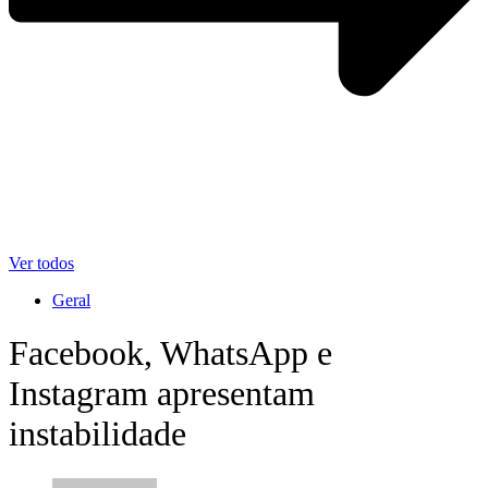
Ver todos
Geral
Facebook, WhatsApp e
Instagram apresentam
instabilidade