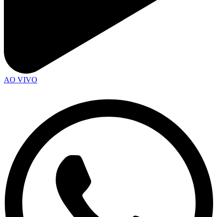
AO VIVO