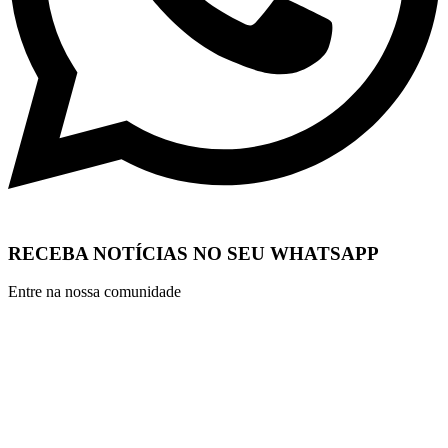
RECEBA NOTÍCIAS NO SEU WHATSAPP
Entre na nossa comunidade