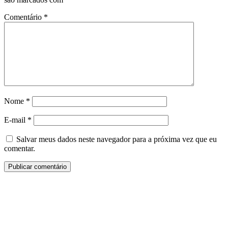
Comentário
*
Nome
*
E-mail
*
Salvar meus dados neste navegador para a próxima vez que eu
comentar.