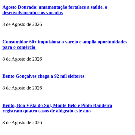
Agosto Dourado: amamentação fortalece a saúde, o
desenvolvimento e os vínculos
8 de Agosto de 2026
Consumidor 60+ impulsiona o varejo e amplia oportunidades
para o comércio
8 de Agosto de 2026
Bento Gonçalves chega a 92 mil eleitores
8 de Agosto de 2026
Bento, Boa Vista do Sul, Monte Belo e Pinto Bandeira
registram quatro casos de abigeato este ano
8 de Agosto de 2026