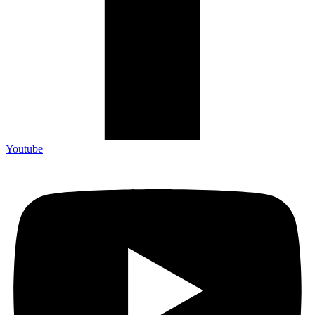
Youtube