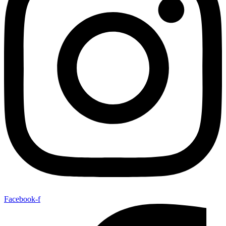
Facebook-f