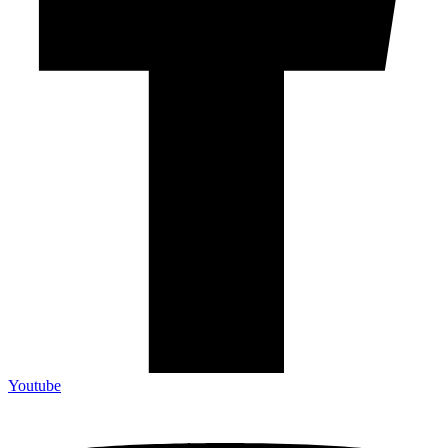
Youtube