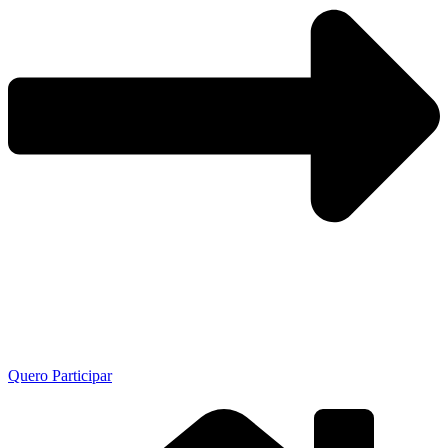
Quero Participar