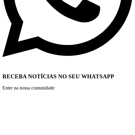
RECEBA NOTÍCIAS NO SEU WHATSAPP
Entre na nossa comunidade