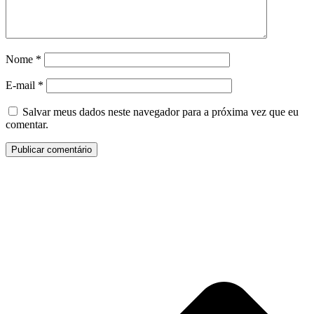
Nome
*
E-mail
*
Salvar meus dados neste navegador para a próxima vez que eu
comentar.