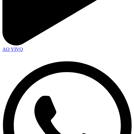
AO VIVO