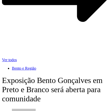
Ver todos
Bento e Região
Exposição Bento Gonçalves em
Preto e Branco será aberta para
comunidade