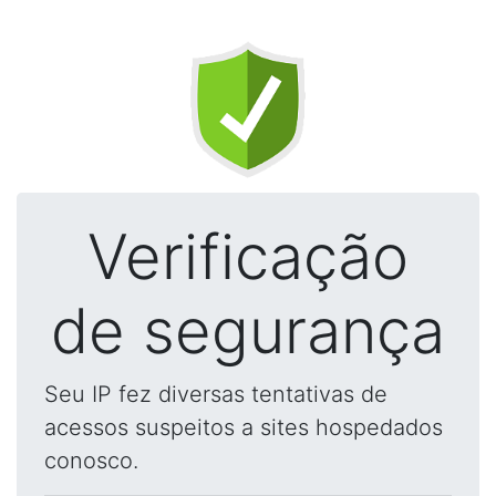
Verificação
de segurança
Seu IP fez diversas tentativas de
acessos suspeitos a sites hospedados
conosco.