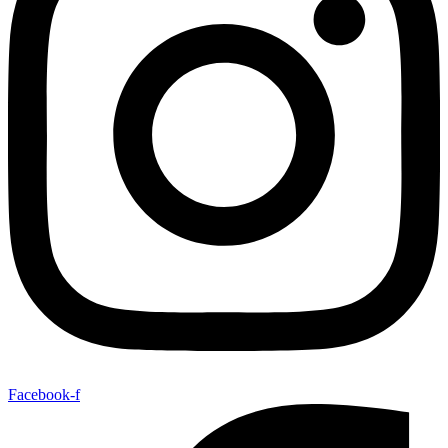
Facebook-f