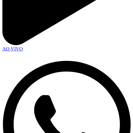
AO VIVO