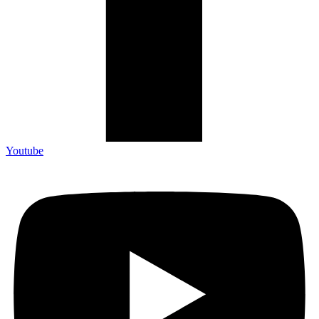
Youtube