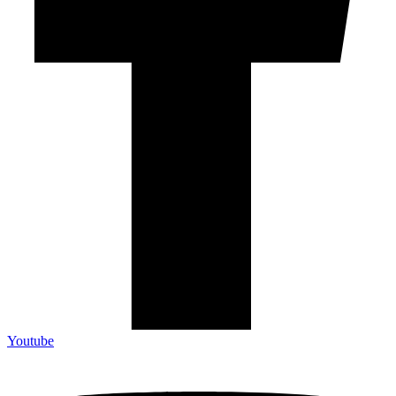
Youtube