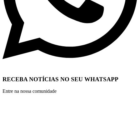
RECEBA NOTÍCIAS NO SEU WHATSAPP
Entre na nossa comunidade