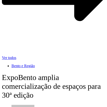
Ver todos
Bento e Região
ExpoBento amplia
comercialização de espaços para
30ª edição