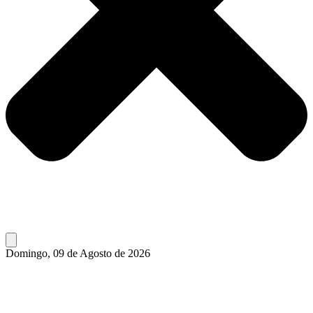
Domingo, 09 de Agosto de 2026