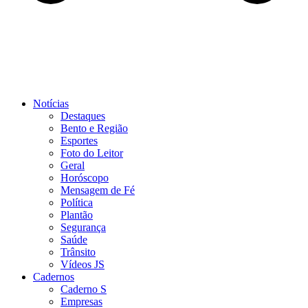
Notícias
Destaques
Bento e Região
Esportes
Foto do Leitor
Geral
Horóscopo
Mensagem de Fé
Política
Plantão
Segurança
Saúde
Trânsito
Vídeos JS
Cadernos
Caderno S
Empresas