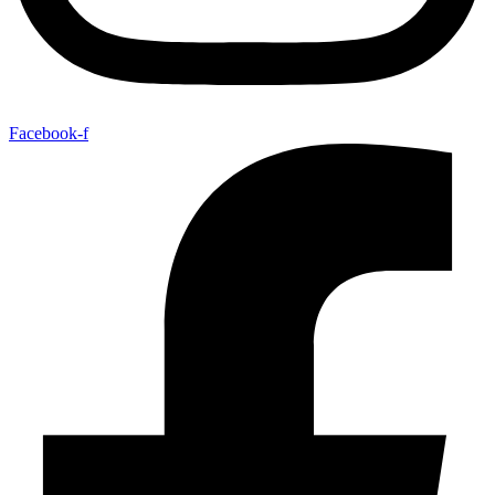
Facebook-f