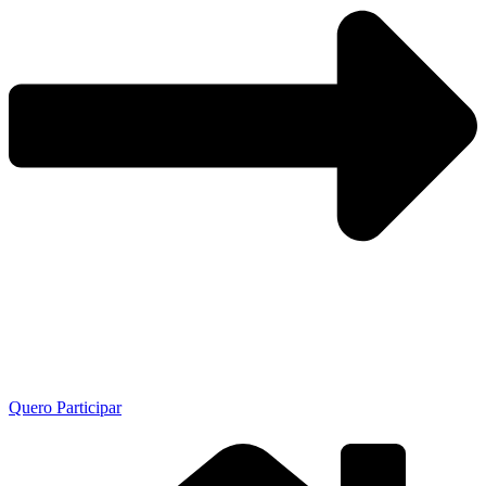
Quero Participar