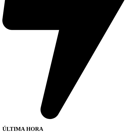
ÚLTIMA HORA