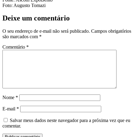
Foto: Augusto Tomazi
Deixe um comentário
O seu endereço de e-mail não será publicado.
Campos obrigatórios
são marcados com
*
Comentário
*
Nome
*
E-mail
*
Salvar meus dados neste navegador para a próxima vez que eu
comentar.