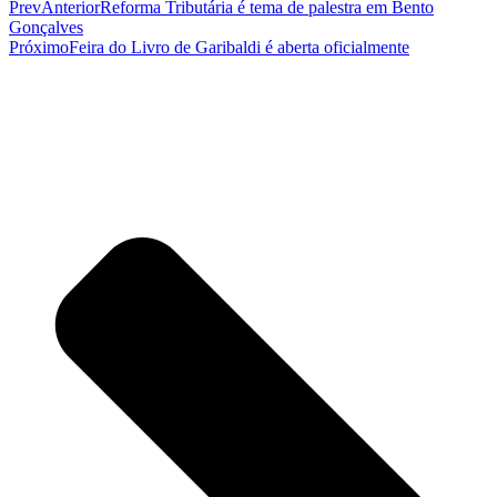
Prev
Anterior
Reforma Tributária é tema de palestra em Bento
Gonçalves
Próximo
Feira do Livro de Garibaldi é aberta oficialmente