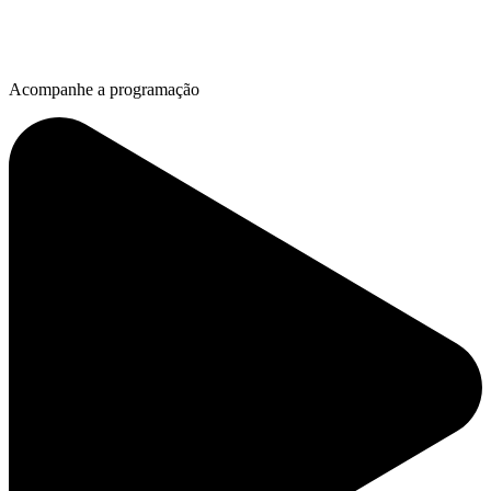
Acompanhe a programação