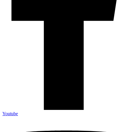
Youtube