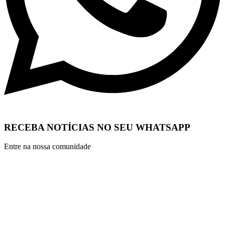
RECEBA NOTÍCIAS NO SEU WHATSAPP
Entre na nossa comunidade