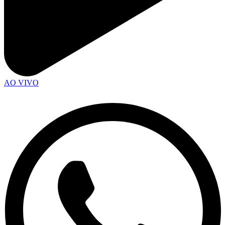
AO VIVO