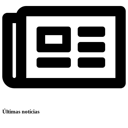
Últimas notícias