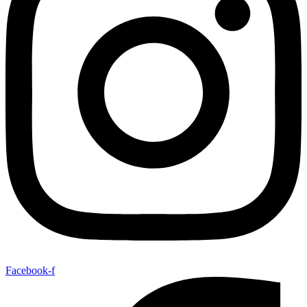
Facebook-f