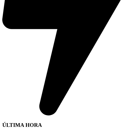
ÚLTIMA HORA