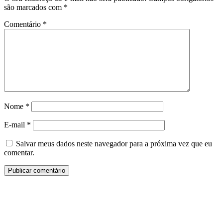
são marcados com
*
Comentário
*
Nome
*
E-mail
*
Salvar meus dados neste navegador para a próxima vez que eu
comentar.