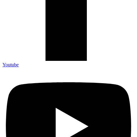
Youtube