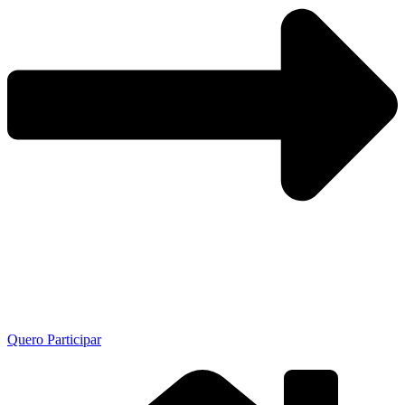
Quero Participar