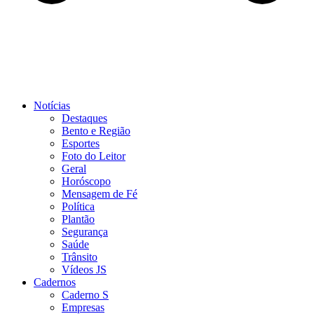
Notícias
Destaques
Bento e Região
Esportes
Foto do Leitor
Geral
Horóscopo
Mensagem de Fé
Política
Plantão
Segurança
Saúde
Trânsito
Vídeos JS
Cadernos
Caderno S
Empresas