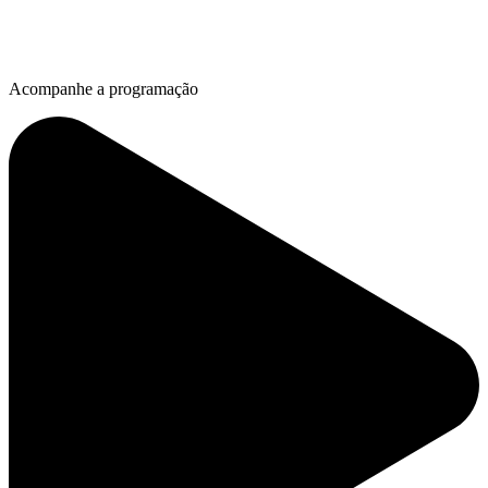
Acompanhe a programação