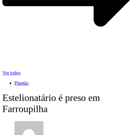
Ver todos
Plantão
Estelionatário é preso em
Farroupilha