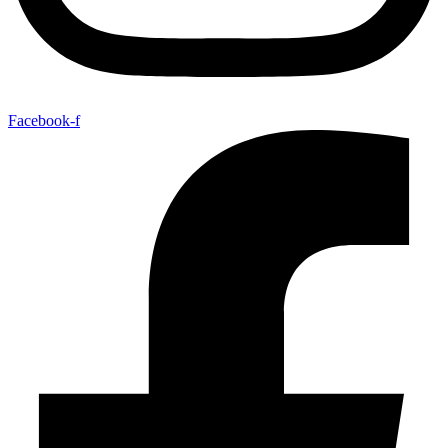
Facebook-f