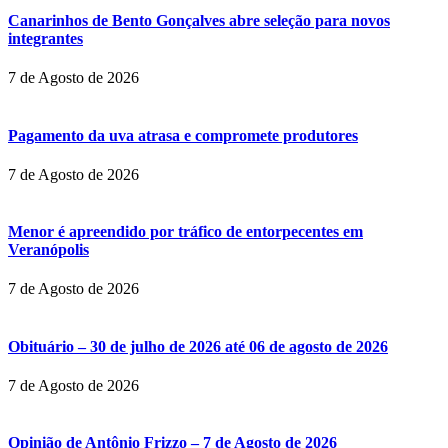
Canarinhos de Bento Gonçalves abre seleção para novos
integrantes
7 de Agosto de 2026
Pagamento da uva atrasa e compromete produtores
7 de Agosto de 2026
Menor é apreendido por tráfico de entorpecentes em
Veranópolis
7 de Agosto de 2026
Obituário – 30 de julho de 2026 até 06 de agosto de 2026
7 de Agosto de 2026
Opinião de Antônio Frizzo – 7 de Agosto de 2026