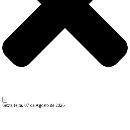
Sexta-feira, 07 de Agosto de 2026