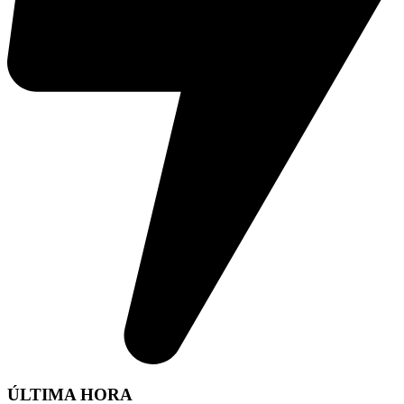
ÚLTIMA HORA