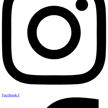
Facebook-f