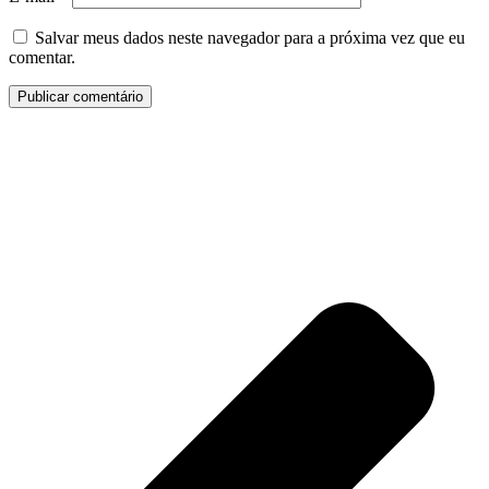
Salvar meus dados neste navegador para a próxima vez que eu
comentar.