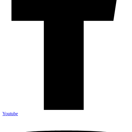
Youtube