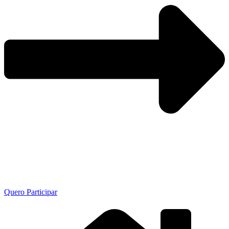
Quero Participar