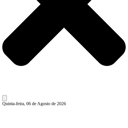
Quinta-feira, 06 de Agosto de 2026