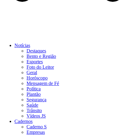
Notícias
Destaques
Bento e Região
Esportes
Foto do Leitor
Geral
Horóscopo
Mensagem de Fé
Política
Plantão
Segurança
Saúde
Trânsito
Vídeos JS
Cadernos
Caderno S
Empresas