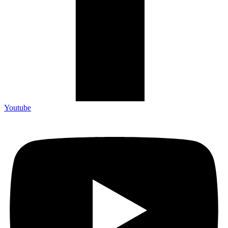
Youtube