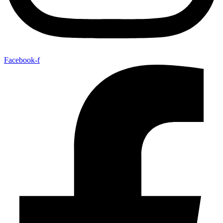
Facebook-f