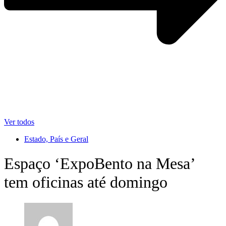
Ver todos
Estado, País e Geral
Espaço ‘ExpoBento na Mesa’
tem oficinas até domingo