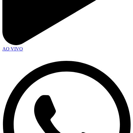
AO VIVO