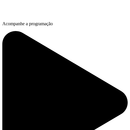
Acompanhe a programação