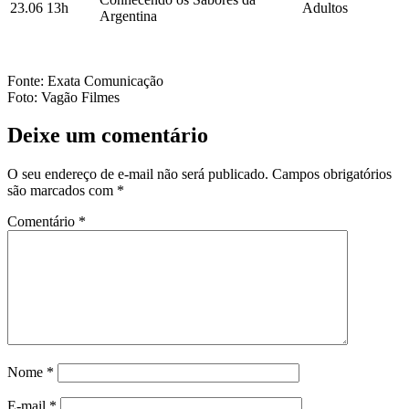
23.06
13h
Adultos
Argentina
Fonte: Exata Comunicação
Foto: Vagão Filmes
Deixe um comentário
O seu endereço de e-mail não será publicado.
Campos obrigatórios
são marcados com
*
Comentário
*
Nome
*
E-mail
*