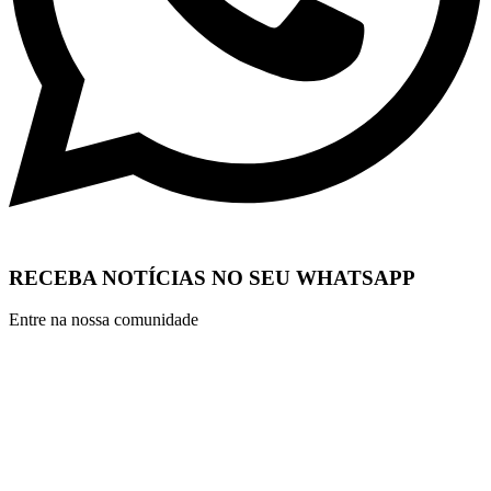
RECEBA NOTÍCIAS NO SEU WHATSAPP
Entre na nossa comunidade