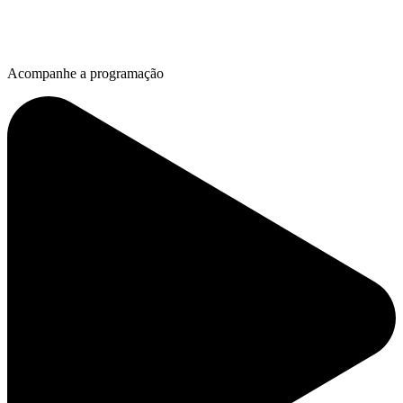
Acompanhe a programação