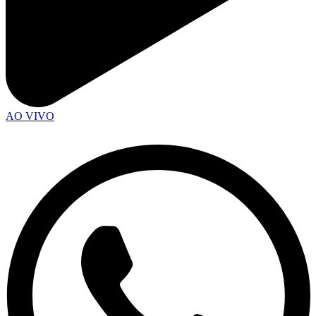
AO VIVO