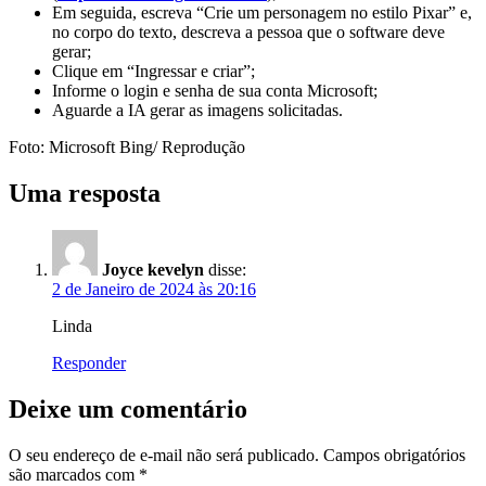
Em seguida, escreva “Crie um personagem no estilo Pixar” e,
no corpo do texto, descreva a pessoa que o software deve
gerar;
Clique em “Ingressar e criar”;
Informe o login e senha de sua conta Microsoft;
Aguarde a IA gerar as imagens solicitadas.
Foto: Microsoft Bing/ Reprodução
Uma resposta
Joyce kevelyn
disse:
2 de Janeiro de 2024 às 20:16
Linda
Responder
Deixe um comentário
O seu endereço de e-mail não será publicado.
Campos obrigatórios
são marcados com
*