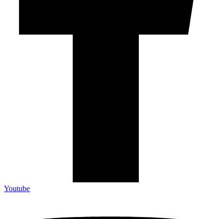
Youtube