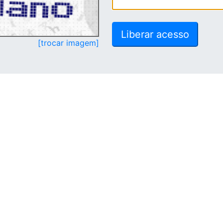
[trocar imagem]