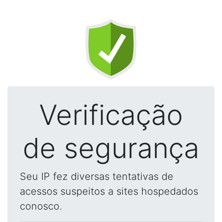
Verificação
de segurança
Seu IP fez diversas tentativas de
acessos suspeitos a sites hospedados
conosco.