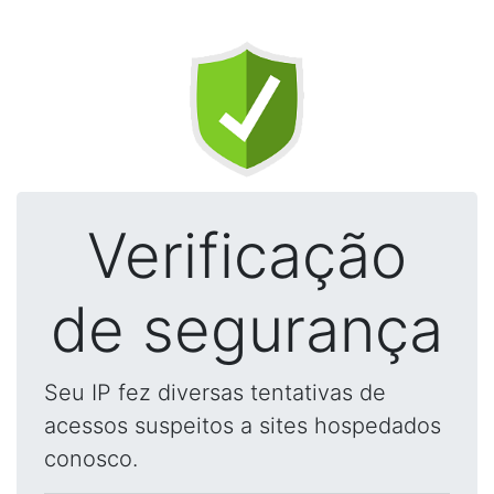
Verificação
de segurança
Seu IP fez diversas tentativas de
acessos suspeitos a sites hospedados
conosco.