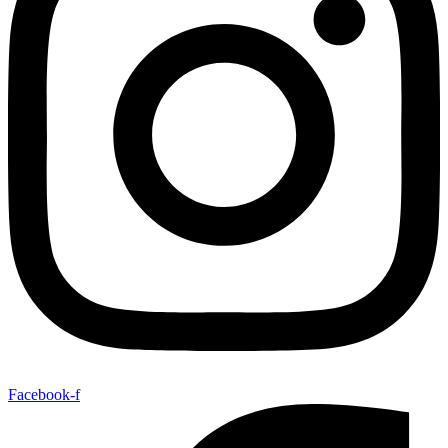
Facebook-f