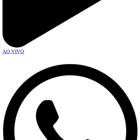
AO VIVO