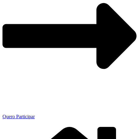
Quero Participar