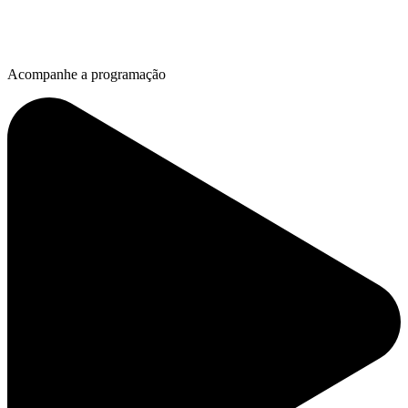
Acompanhe a programação