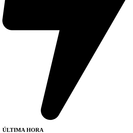
ÚLTIMA HORA