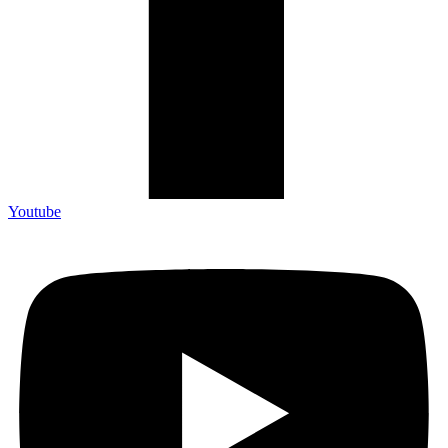
Youtube