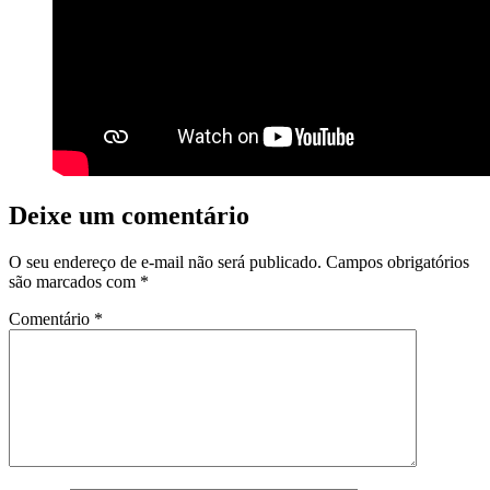
Deixe um comentário
O seu endereço de e-mail não será publicado.
Campos obrigatórios
são marcados com
*
Comentário
*