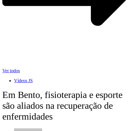
Ver todos
Vídeos JS
Em Bento, fisioterapia e esporte
são aliados na recuperação de
enfermidades