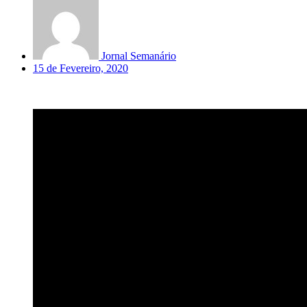
Jornal Semanário
15 de Fevereiro, 2020