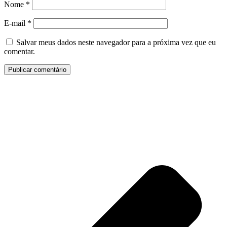
Nome
*
E-mail
*
Salvar meus dados neste navegador para a próxima vez que eu
comentar.