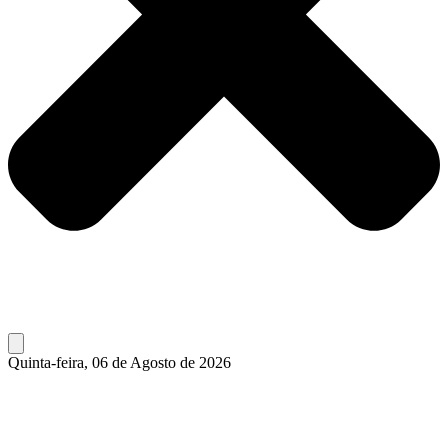
Quinta-feira, 06 de Agosto de 2026