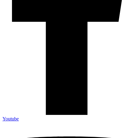
Youtube