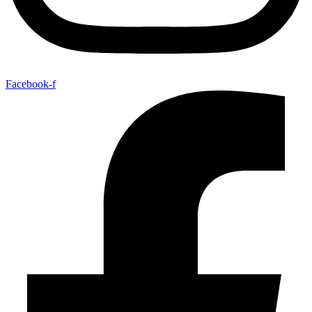
Facebook-f