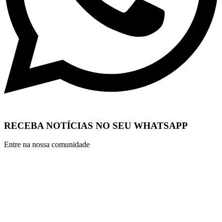
RECEBA NOTÍCIAS NO SEU WHATSAPP
Entre na nossa comunidade