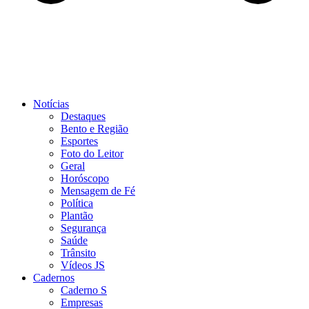
Notícias
Destaques
Bento e Região
Esportes
Foto do Leitor
Geral
Horóscopo
Mensagem de Fé
Política
Plantão
Segurança
Saúde
Trânsito
Vídeos JS
Cadernos
Caderno S
Empresas