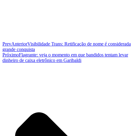
Prev
Anterior
Visibilidade Trans: Retificação de nome é considerada
grande conquista
Próximo
Flagrante: veja o momento em que bandidos tentam levar
dinheiro de caixa eletrônico em Garibaldi