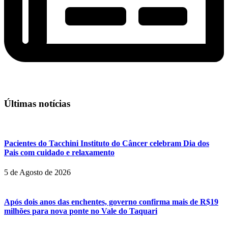
Últimas notícias
Pacientes do Tacchini Instituto do Câncer celebram Dia dos
Pais com cuidado e relaxamento
5 de Agosto de 2026
Após dois anos das enchentes, governo confirma mais de R$19
milhões para nova ponte no Vale do Taquari