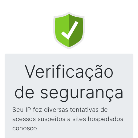
Verificação
de segurança
Seu IP fez diversas tentativas de
acessos suspeitos a sites hospedados
conosco.