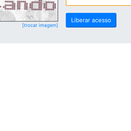
[trocar imagem]