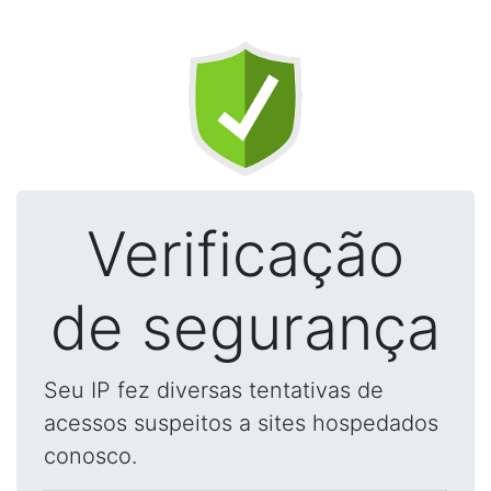
Verificação
de segurança
Seu IP fez diversas tentativas de
acessos suspeitos a sites hospedados
conosco.