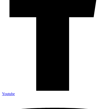
Youtube