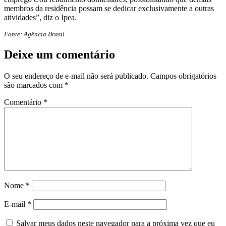
membros da residência possam se dedicar exclusivamente a outras
atividades”, diz o Ipea.
Fonte: Agência Brasil
Deixe um comentário
O seu endereço de e-mail não será publicado.
Campos obrigatórios
são marcados com
*
Comentário
*
Nome
*
E-mail
*
Salvar meus dados neste navegador para a próxima vez que eu