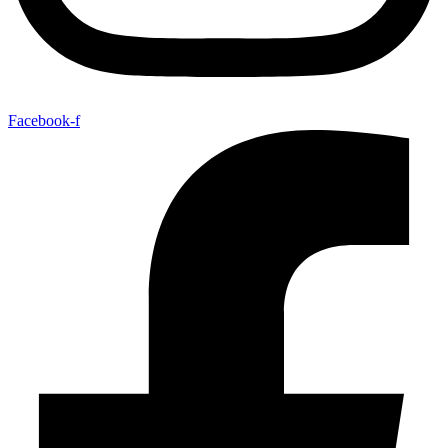
Facebook-f