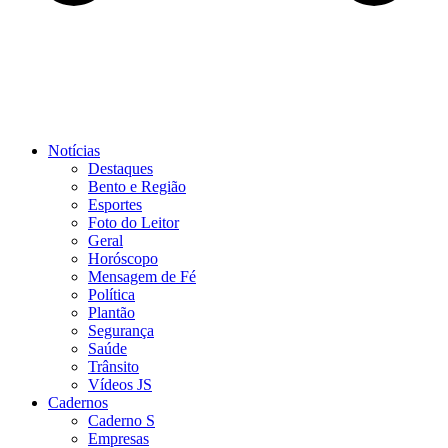
Notícias
Destaques
Bento e Região
Esportes
Foto do Leitor
Geral
Horóscopo
Mensagem de Fé
Política
Plantão
Segurança
Saúde
Trânsito
Vídeos JS
Cadernos
Caderno S
Empresas