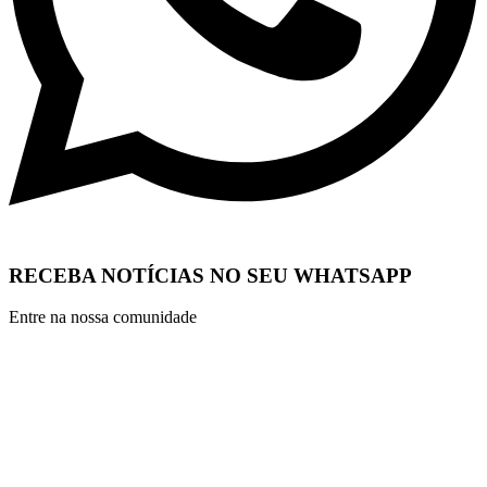
RECEBA NOTÍCIAS NO SEU WHATSAPP
Entre na nossa comunidade