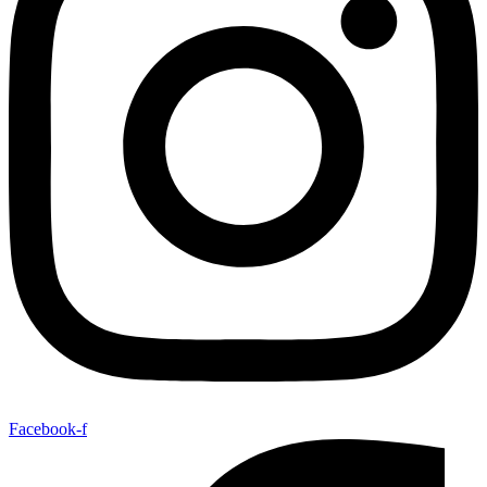
Facebook-f