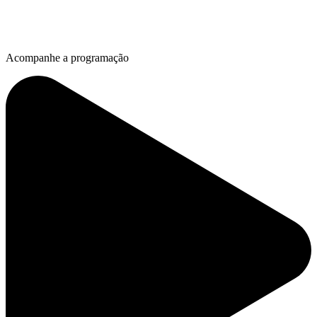
Acompanhe a programação