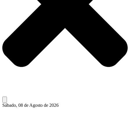
Sábado, 08 de Agosto de 2026