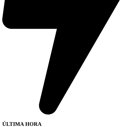
ÚLTIMA HORA