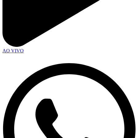
AO VIVO