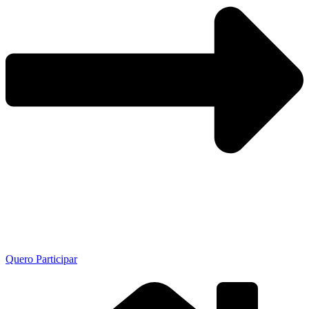
Quero Participar