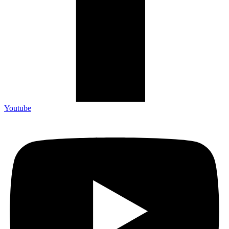
Youtube