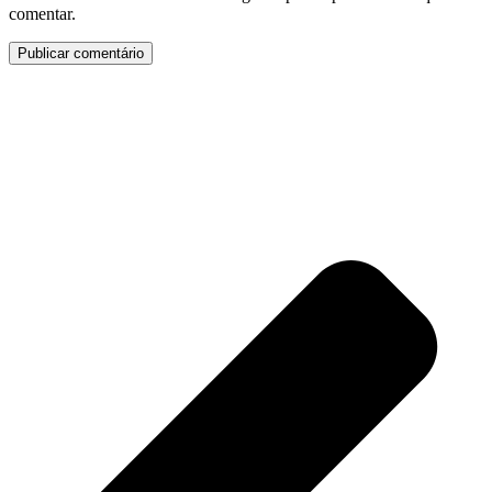
comentar.