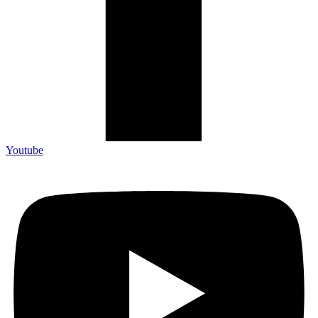
Youtube