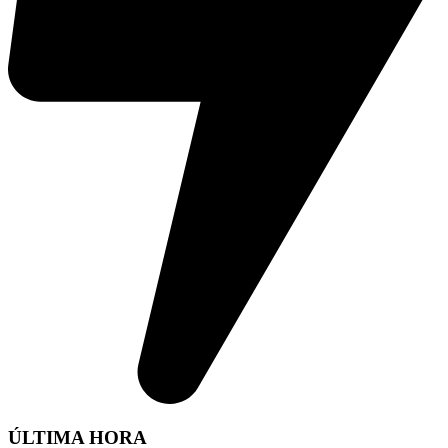
ÚLTIMA HORA