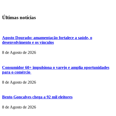
Últimas notícias
Agosto Dourado: amamentação fortalece a saúde, o
desenvolvimento e os vínculos
8 de Agosto de 2026
Consumidor 60+ impulsiona o varejo e amplia oportunidades
para o comércio
8 de Agosto de 2026
Bento Gonçalves chega a 92 mil eleitores
8 de Agosto de 2026