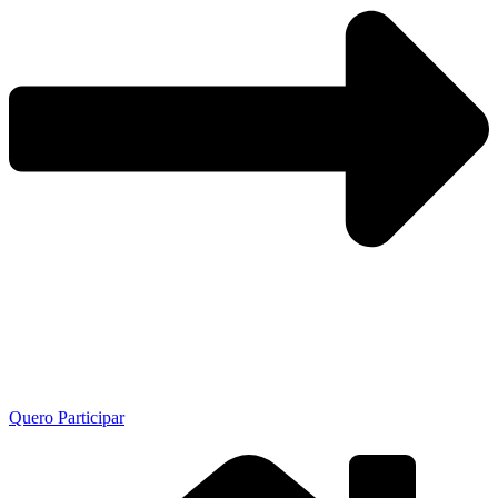
Quero Participar