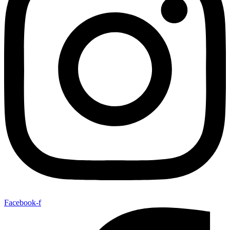
Facebook-f