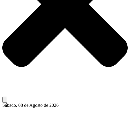
Sábado, 08 de Agosto de 2026