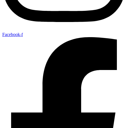
Facebook-f