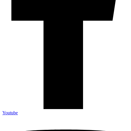
Youtube