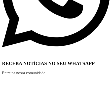
RECEBA NOTÍCIAS NO SEU WHATSAPP
Entre na nossa comunidade