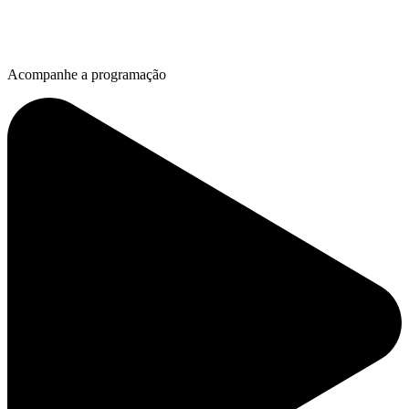
Acompanhe a programação