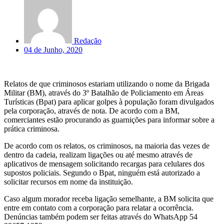
Redação
04 de Junho, 2020
Relatos de que criminosos estariam utilizando o nome da Brigada
Militar (BM), através do 3º Batalhão de Policiamento em Áreas
Turísticas (Bpat) para aplicar golpes à população foram divulgados
pela corporação, através de nota. De acordo com a BM,
comerciantes estão procurando as guarnições para informar sobre a
prática criminosa.
De acordo com os relatos, os criminosos, na maioria das vezes de
dentro da cadeia, realizam ligações ou até mesmo através de
aplicativos de mensagem solicitando recargas para celulares dos
supostos policiais. Segundo o Bpat, ninguém está autorizado a
solicitar recursos em nome da instituição.
Caso algum morador receba ligação semelhante, a BM solicita que
entre em contato com a corporação para relatar a ocorrência.
Denúncias também podem ser feitas através do WhatsApp 54