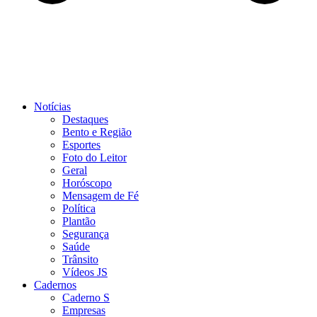
Notícias
Destaques
Bento e Região
Esportes
Foto do Leitor
Geral
Horóscopo
Mensagem de Fé
Política
Plantão
Segurança
Saúde
Trânsito
Vídeos JS
Cadernos
Caderno S
Empresas