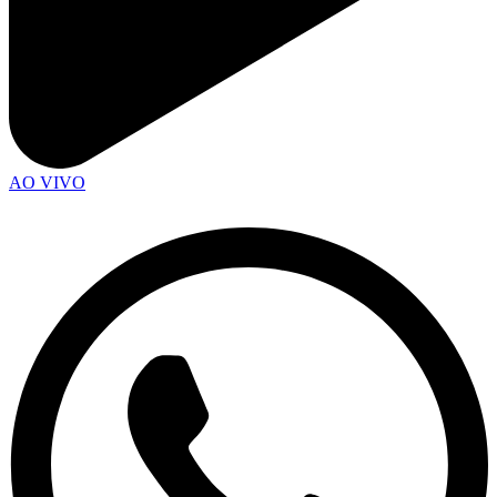
AO VIVO