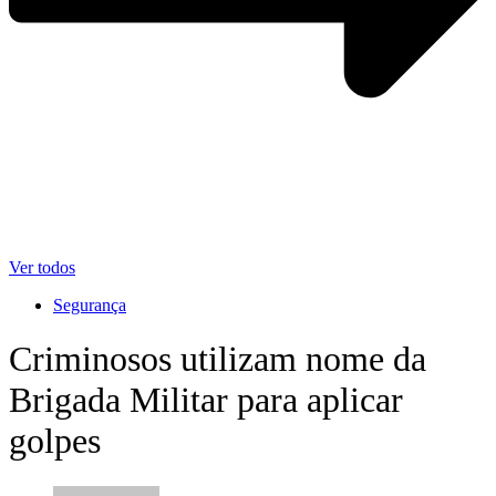
Ver todos
Segurança
Criminosos utilizam nome da
Brigada Militar para aplicar
golpes