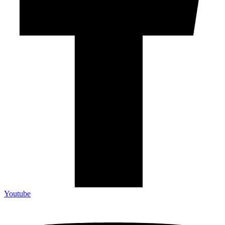
Youtube