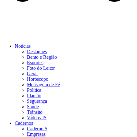
Notícias
Destaques
Bento e Região
Esportes
Foto do Leitor
Geral
Horóscopo
Mensagem de Fé
Política
Plantão
Segurança
Saúde
Trânsito
Vídeos JS
Cadernos
Caderno S
Empresas