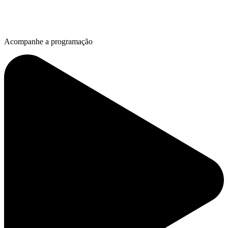
Acompanhe a programação