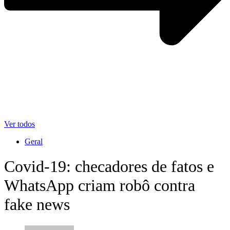
Ver todos
Geral
Covid-19: checadores de fatos e
WhatsApp criam robô contra
fake news