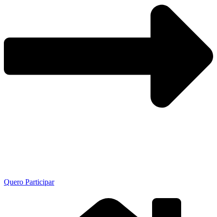
Quero Participar