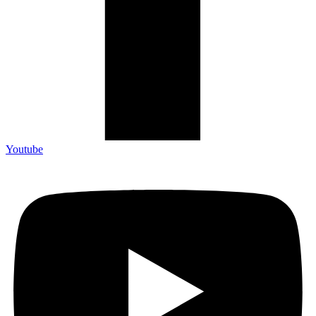
Youtube