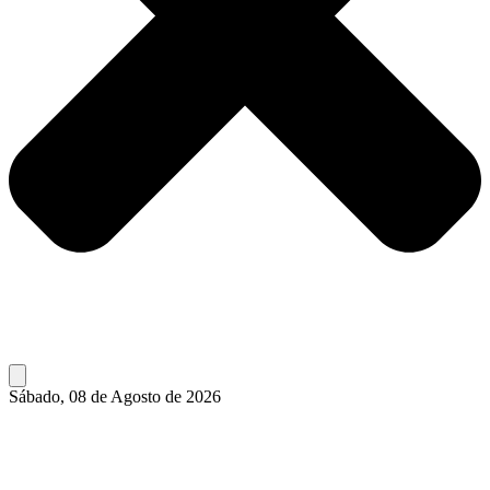
Sábado, 08 de Agosto de 2026