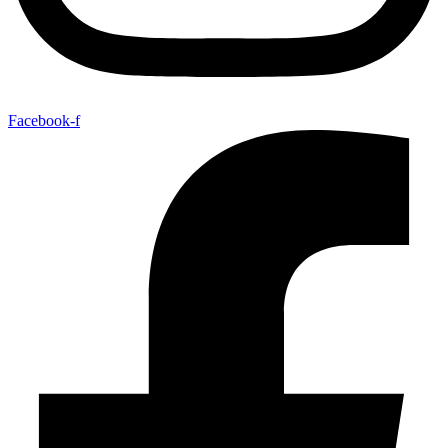
Facebook-f