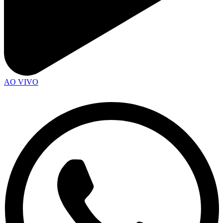
AO VIVO