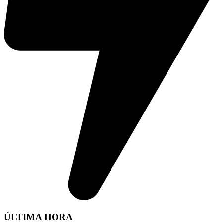
ÚLTIMA HORA