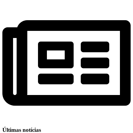
Últimas notícias