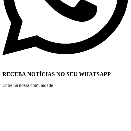
RECEBA NOTÍCIAS NO SEU WHATSAPP
Entre na nossa comunidade