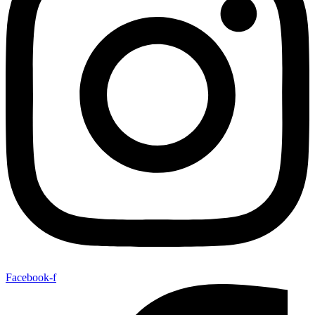
Facebook-f