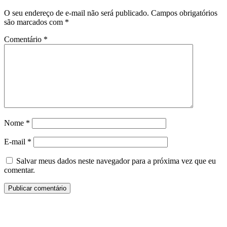
O seu endereço de e-mail não será publicado.
Campos obrigatórios
são marcados com
*
Comentário
*
Nome
*
E-mail
*
Salvar meus dados neste navegador para a próxima vez que eu
comentar.