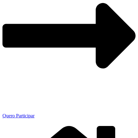
Quero Participar