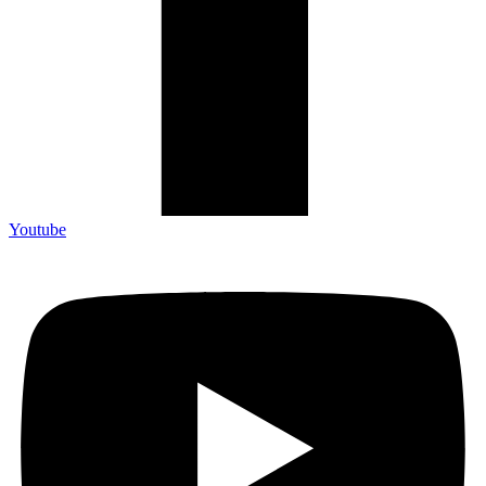
Youtube