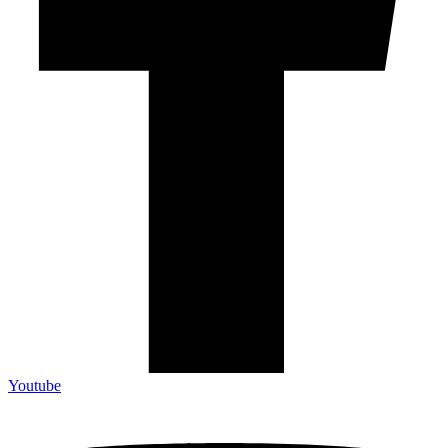
Youtube