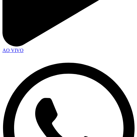
AO VIVO