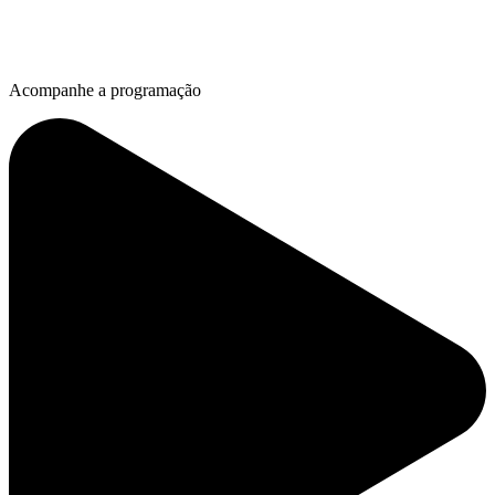
Acompanhe a programação