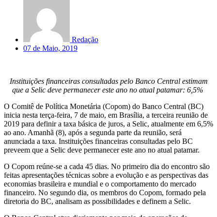
Redação
07 de Maio, 2019
Instituições financeiras consultadas pelo Banco Central estimam
que a Selic deve permanecer este ano no atual patamar: 6,5%
O Comitê de Política Monetária (Copom) do Banco Central (BC)
inicia nesta terça-feira, 7 de maio, em Brasília, a terceira reunião de
2019 para definir a taxa básica de juros, a Selic, atualmente em 6,5%
ao ano. Amanhã (8), após a segunda parte da reunião, será
anunciada a taxa. Instituições financeiras consultadas pelo BC
preveem que a Selic deve permanecer este ano no atual patamar.
O Copom reúne-se a cada 45 dias. No primeiro dia do encontro são
feitas apresentações técnicas sobre a evolução e as perspectivas das
economias brasileira e mundial e o comportamento do mercado
financeiro. No segundo dia, os membros do Copom, formado pela
diretoria do BC, analisam as possibilidades e definem a Selic.