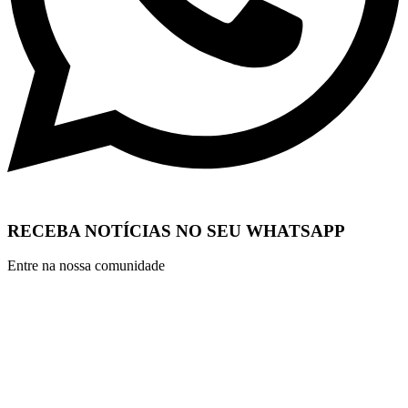
RECEBA NOTÍCIAS NO SEU WHATSAPP
Entre na nossa comunidade