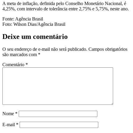
A meta de inflação, definida pelo Conselho Monetário Nacional, é
4,25%, com intervalo de tolerância entre 2,75% e 5,75%, neste ano.
Fonte: Agência Brasil
Foto: Wilson Dias/Agência Brasil
Deixe um comentário
O seu endereço de e-mail não será publicado.
Campos obrigatórios
são marcados com
*
Comentário
*
Nome
*
E-mail
*