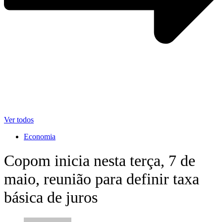
Ver todos
Economia
Copom inicia nesta terça, 7 de
maio, reunião para definir taxa
básica de juros