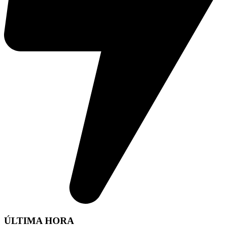
ÚLTIMA HORA