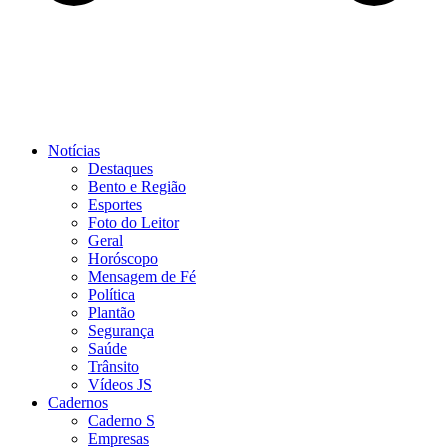
Notícias
Destaques
Bento e Região
Esportes
Foto do Leitor
Geral
Horóscopo
Mensagem de Fé
Política
Plantão
Segurança
Saúde
Trânsito
Vídeos JS
Cadernos
Caderno S
Empresas