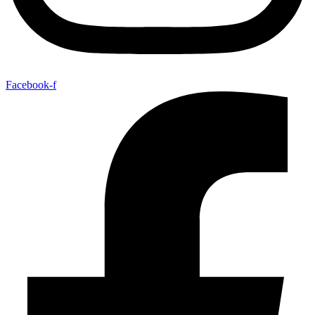
Facebook-f