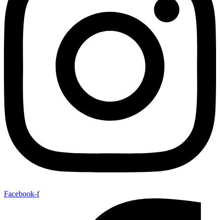
Facebook-f