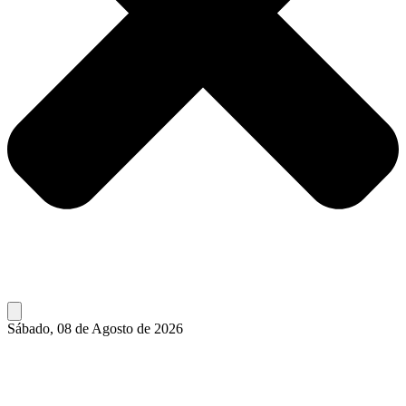
Sábado, 08 de Agosto de 2026