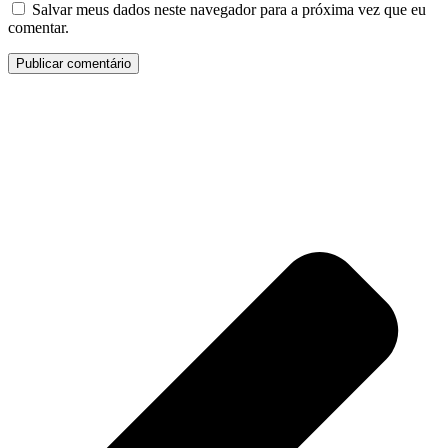
Salvar meus dados neste navegador para a próxima vez que eu
comentar.