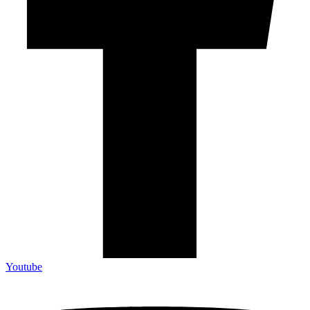
Youtube