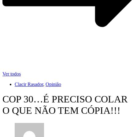
Ver todos
Clacir Rasador
,
Opinião
COP 30…É PRECISO COLAR
O QUE NÃO TEM CÓPIA!!!