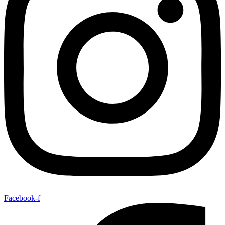
Facebook-f