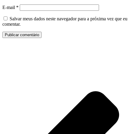
E-mail
*
Salvar meus dados neste navegador para a próxima vez que eu
comentar.