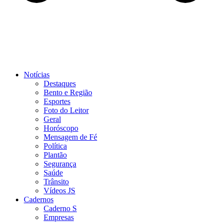
Notícias
Destaques
Bento e Região
Esportes
Foto do Leitor
Geral
Horóscopo
Mensagem de Fé
Política
Plantão
Segurança
Saúde
Trânsito
Vídeos JS
Cadernos
Caderno S
Empresas