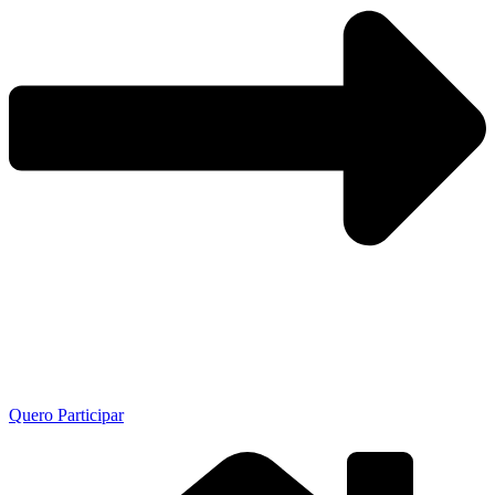
Quero Participar