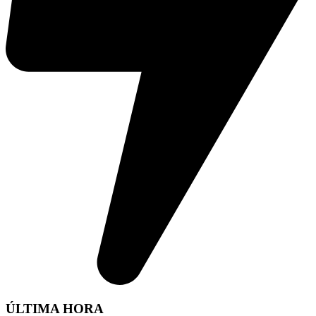
ÚLTIMA HORA