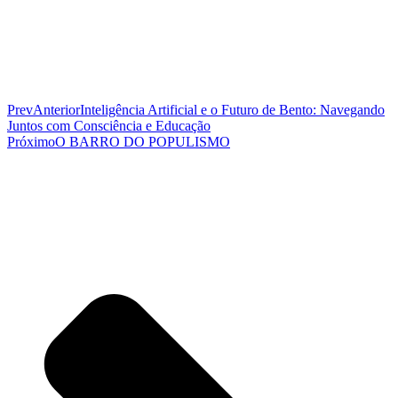
Prev
Anterior
Inteligência Artificial e o Futuro de Bento: Navegando
Juntos com Consciência e Educação
Próximo
O BARRO DO POPULISMO