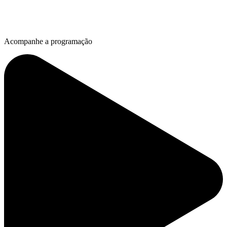
Acompanhe a programação