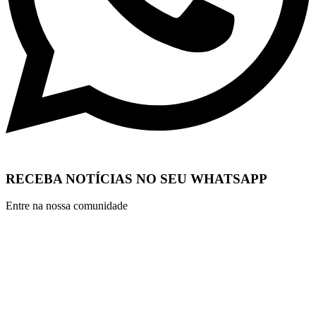
RECEBA NOTÍCIAS NO SEU WHATSAPP
Entre na nossa comunidade