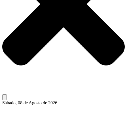
Sábado, 08 de Agosto de 2026