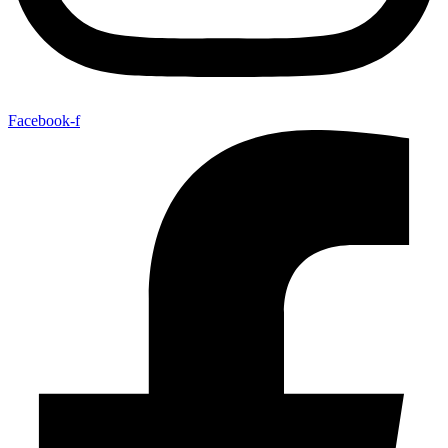
Facebook-f