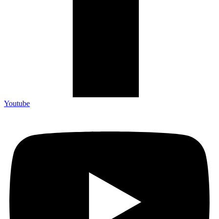
Youtube