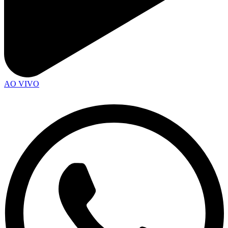
AO VIVO