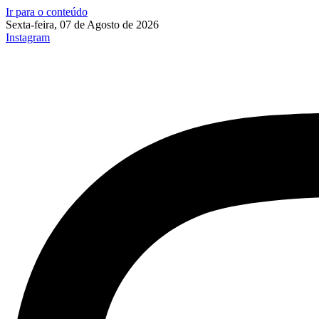
Ir para o conteúdo
Sexta-feira, 07 de Agosto de 2026
Instagram