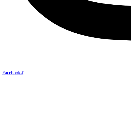
Facebook-f