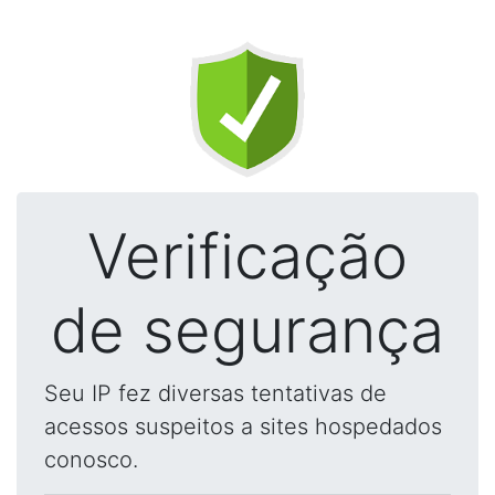
Verificação
de segurança
Seu IP fez diversas tentativas de
acessos suspeitos a sites hospedados
conosco.