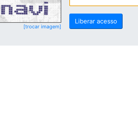
[trocar imagem]