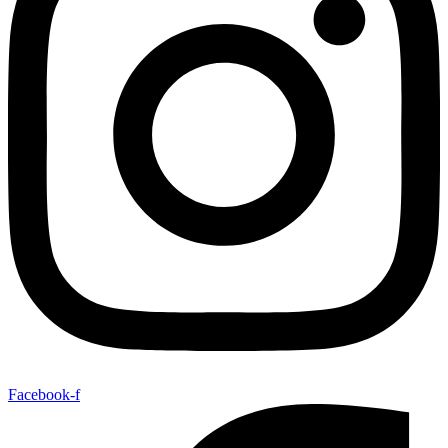
Facebook-f