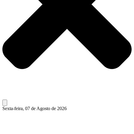
Sexta-feira, 07 de Agosto de 2026