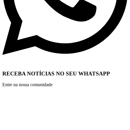
RECEBA NOTÍCIAS NO SEU WHATSAPP
Entre na nossa comunidade