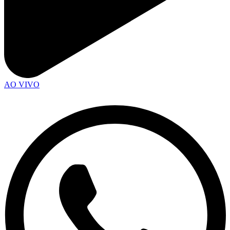
AO VIVO