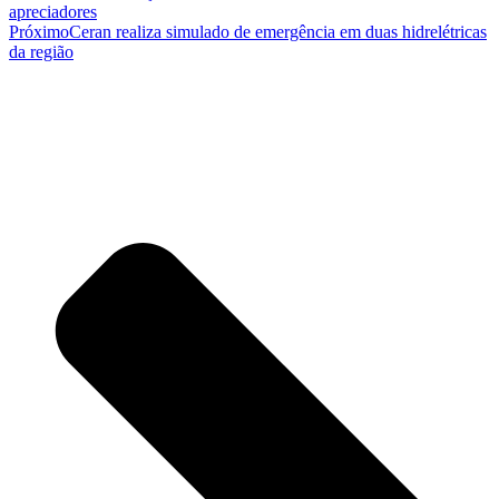
apreciadores
Próximo
Ceran realiza simulado de emergência em duas hidrelétricas
da região