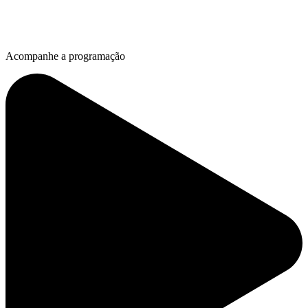
Acompanhe a programação