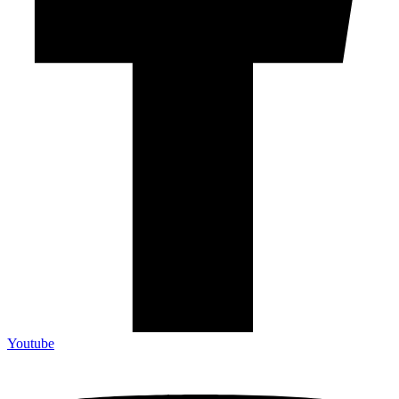
Youtube