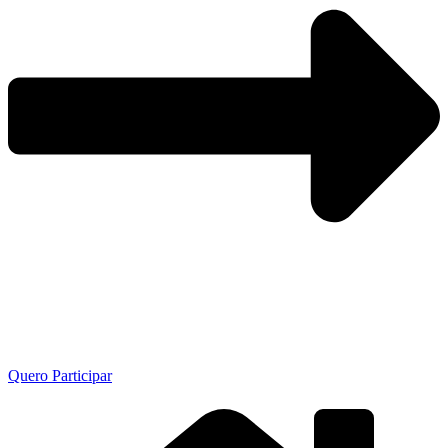
Quero Participar