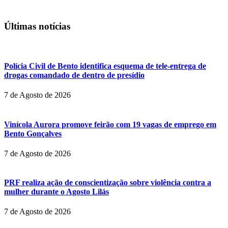
Últimas notícias
Polícia Civil de Bento identifica esquema de tele-entrega de
drogas comandado de dentro de presídio
7 de Agosto de 2026
Vinícola Aurora promove feirão com 19 vagas de emprego em
Bento Gonçalves
7 de Agosto de 2026
PRF realiza ação de conscientização sobre violência contra a
mulher durante o Agosto Lilás
7 de Agosto de 2026