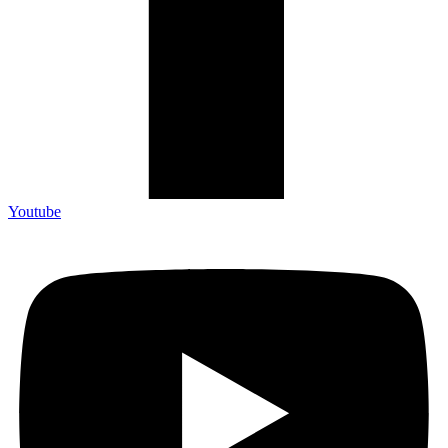
Youtube