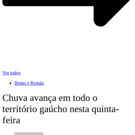
Ver todos
Bento e Região
Chuva avança em todo o
território gaúcho nesta quinta-
feira