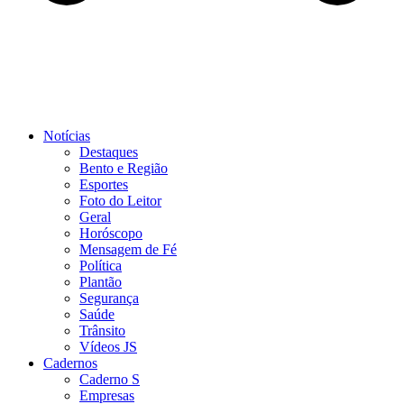
Notícias
Destaques
Bento e Região
Esportes
Foto do Leitor
Geral
Horóscopo
Mensagem de Fé
Política
Plantão
Segurança
Saúde
Trânsito
Vídeos JS
Cadernos
Caderno S
Empresas