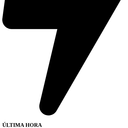
ÚLTIMA HORA