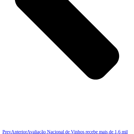
Prev
Anterior
Avaliação Nacional de Vinhos recebe mais de 1,6 mil