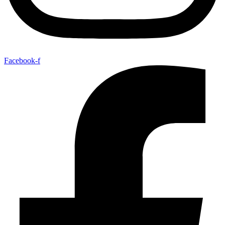
Facebook-f