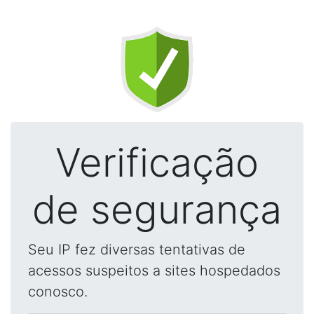
Verificação
de segurança
Seu IP fez diversas tentativas de
acessos suspeitos a sites hospedados
conosco.