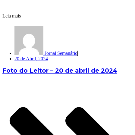
Leia mais
Jornal Semanário
20 de Abril, 2024
Foto do Leitor – 20 de abril de 2024