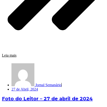
Leia mais
Jornal Semanário
27 de Abril, 2024
Foto do Leitor – 27 de abril de 2024