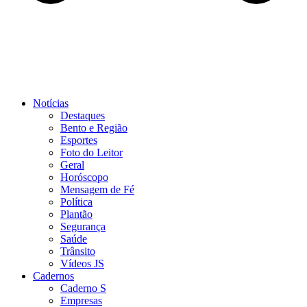
Notícias
Destaques
Bento e Região
Esportes
Foto do Leitor
Geral
Horóscopo
Mensagem de Fé
Política
Plantão
Segurança
Saúde
Trânsito
Vídeos JS
Cadernos
Caderno S
Empresas