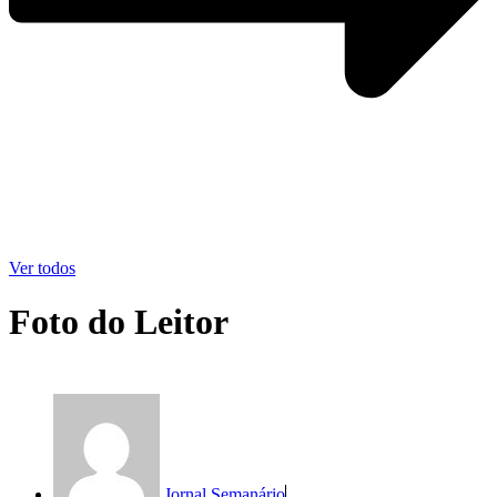
Ver todos
Foto do Leitor
Jornal Semanário