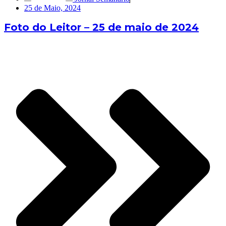
25 de Maio, 2024
Foto do Leitor – 25 de maio de 2024