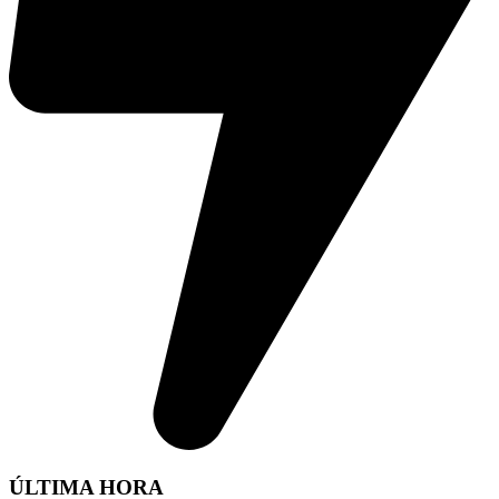
ÚLTIMA HORA