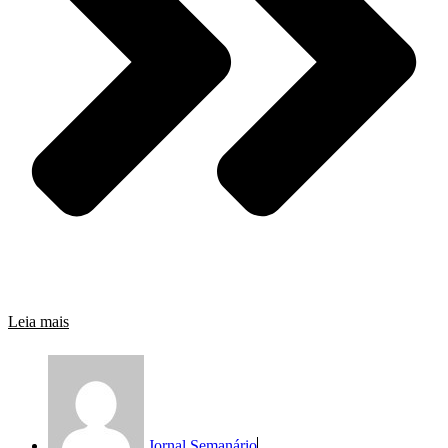
Leia mais
Jornal Semanário