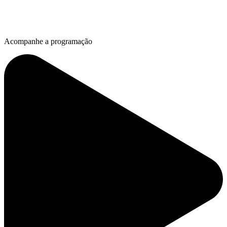
Acompanhe a programação