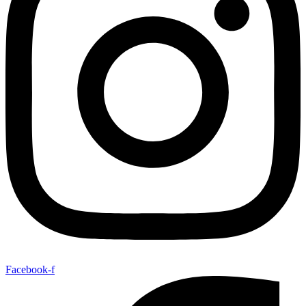
Facebook-f