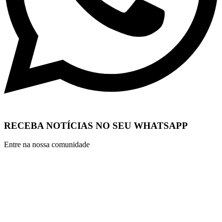
RECEBA NOTÍCIAS NO SEU WHATSAPP
Entre na nossa comunidade