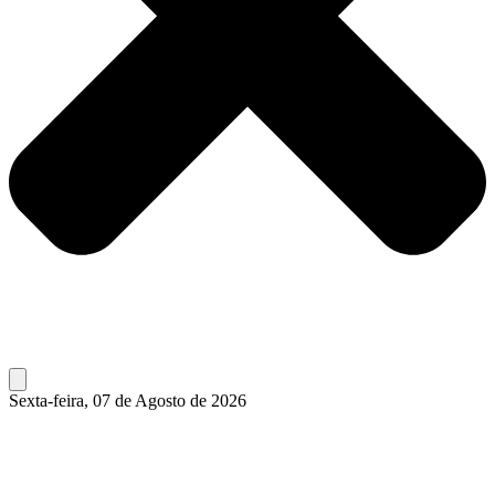
Sexta-feira, 07 de Agosto de 2026