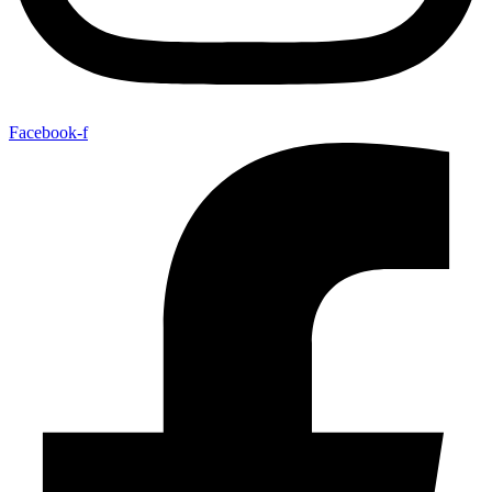
Facebook-f