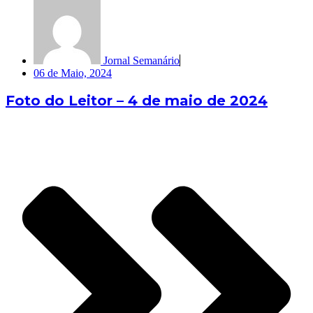
Jornal Semanário
06 de Maio, 2024
Foto do Leitor – 4 de maio de 2024