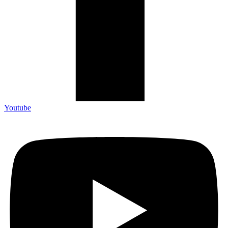
Youtube