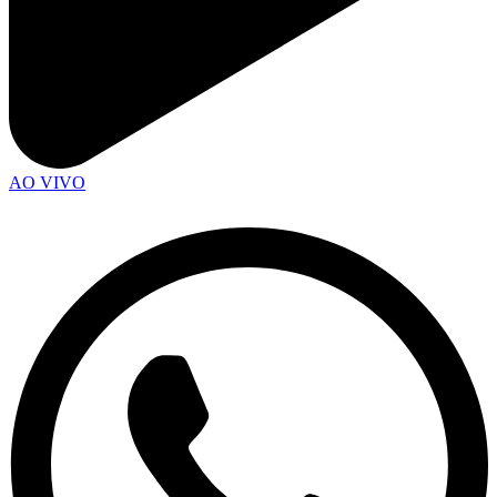
AO VIVO