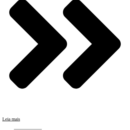
Leia mais