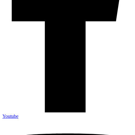
Youtube