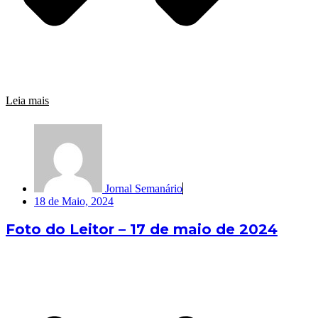
Leia mais
Jornal Semanário
18 de Maio, 2024
Foto do Leitor – 17 de maio de 2024