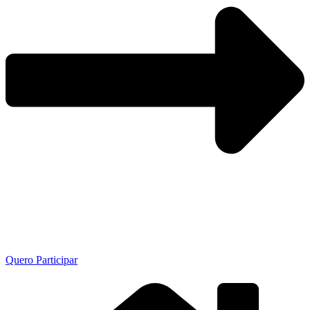
Quero Participar