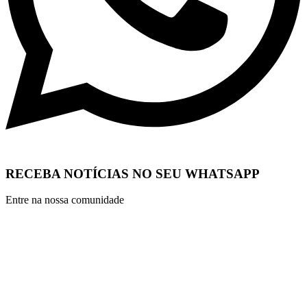
RECEBA NOTÍCIAS NO SEU WHATSAPP
Entre na nossa comunidade