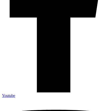
Youtube