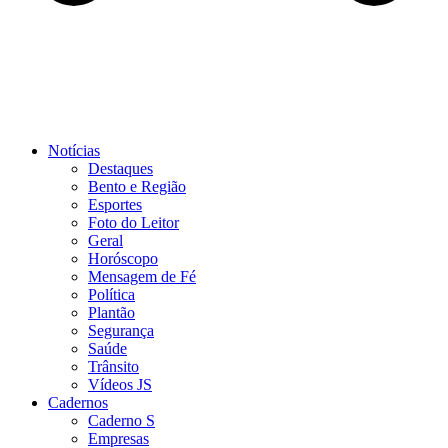
Notícias
Destaques
Bento e Região
Esportes
Foto do Leitor
Geral
Horóscopo
Mensagem de Fé
Política
Plantão
Segurança
Saúde
Trânsito
Vídeos JS
Cadernos
Caderno S
Empresas