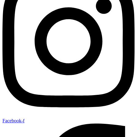
Facebook-f