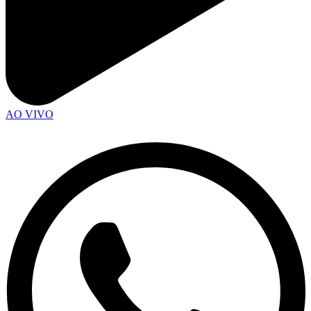
AO VIVO