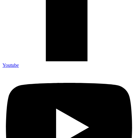
Youtube