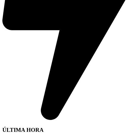
ÚLTIMA HORA