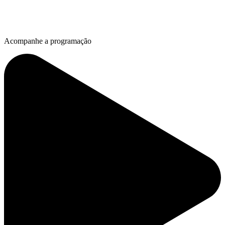
Acompanhe a programação