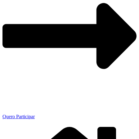
Quero Participar