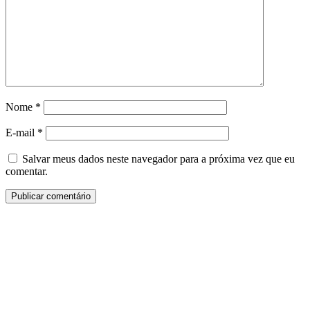
Nome
*
E-mail
*
Salvar meus dados neste navegador para a próxima vez que eu
comentar.