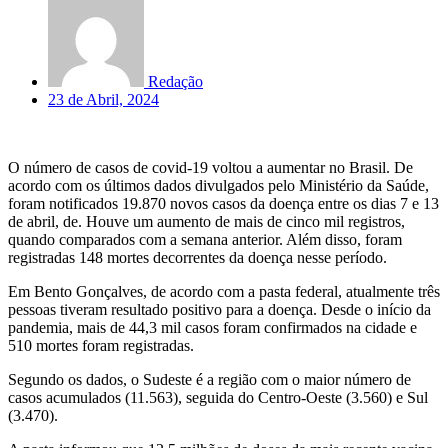
Redação
23 de Abril, 2024
O número de casos de covid-19 voltou a aumentar no Brasil. De
acordo com os últimos dados divulgados pelo Ministério da Saúde,
foram notificados 19.870 novos casos da doença entre os dias 7 e 13
de abril, de. Houve um aumento de mais de cinco mil registros,
quando comparados com a semana anterior. Além disso, foram
registradas 148 mortes decorrentes da doença nesse período.
Em Bento Gonçalves, de acordo com a pasta federal, atualmente três
pessoas tiveram resultado positivo para a doença. Desde o início da
pandemia, mais de 44,3 mil casos foram confirmados na cidade e
510 mortes foram registradas.
Segundo os dados, o Sudeste é a região com o maior número de
casos acumulados (11.563), seguida do Centro-Oeste (3.560) e Sul
(3.470).