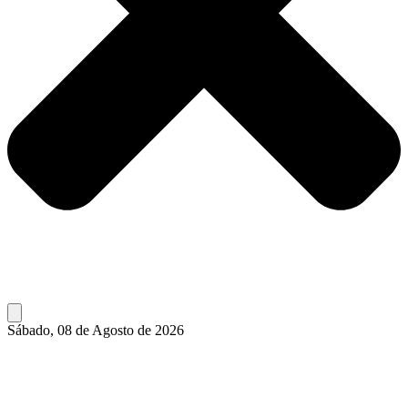
Sábado, 08 de Agosto de 2026