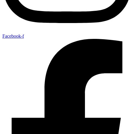
Facebook-f