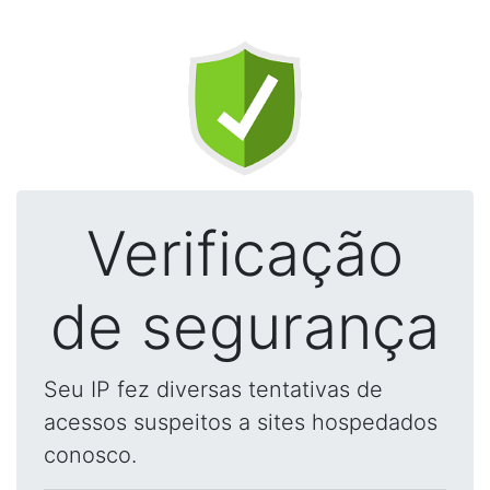
Verificação
de segurança
Seu IP fez diversas tentativas de
acessos suspeitos a sites hospedados
conosco.