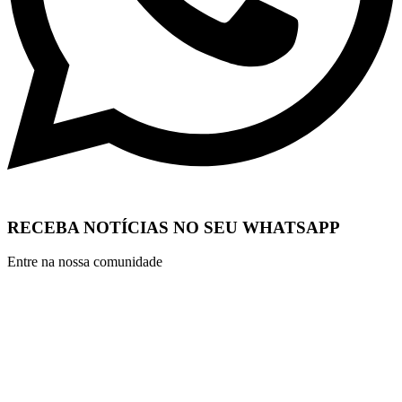
RECEBA NOTÍCIAS NO SEU WHATSAPP
Entre na nossa comunidade