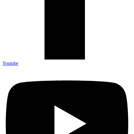
Youtube