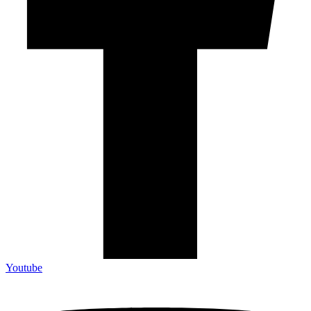
Youtube