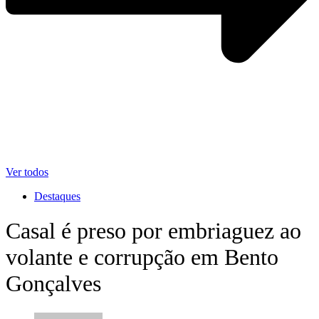
Ver todos
Destaques
Casal é preso por embriaguez ao
volante e corrupção em Bento
Gonçalves