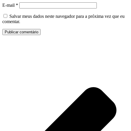
E-mail
*
Salvar meus dados neste navegador para a próxima vez que eu
comentar.