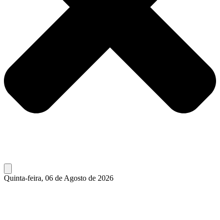
Quinta-feira, 06 de Agosto de 2026