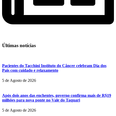
Últimas notícias
Pacientes do Tacchini Instituto do Câncer celebram Dia dos
Pais com cuidado e relaxamento
5 de Agosto de 2026
Após dois anos das enchentes, governo confirma mais de R$19
milhões para nova ponte no Vale do Taquari
5 de Agosto de 2026