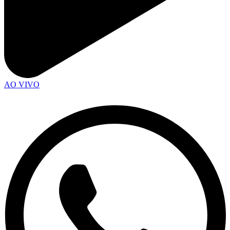
AO VIVO