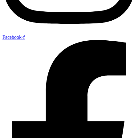
Facebook-f