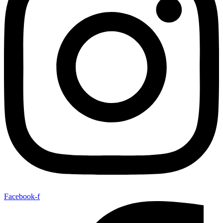
Facebook-f