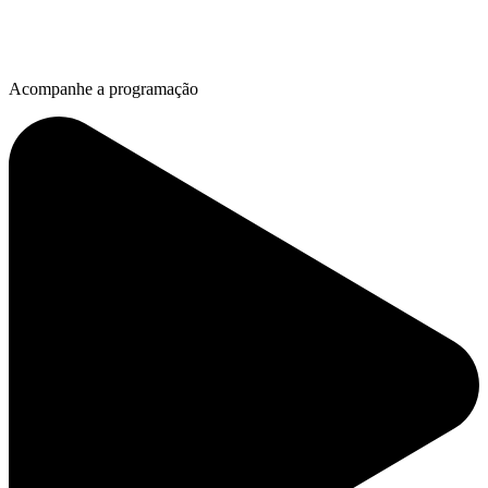
Acompanhe a programação