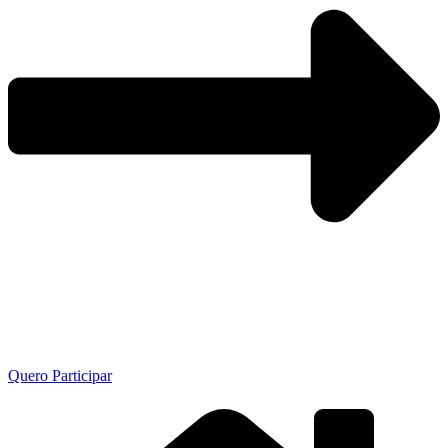
Quero Participar