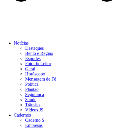
Notícias
Destaques
Bento e Região
Esportes
Foto do Leitor
Geral
Horóscopo
Mensagem de Fé
Política
Plantão
Segurança
Saúde
Trânsito
Vídeos JS
Cadernos
Caderno S
Empresas