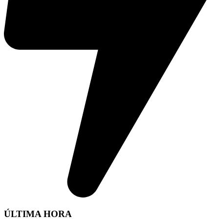
ÚLTIMA HORA