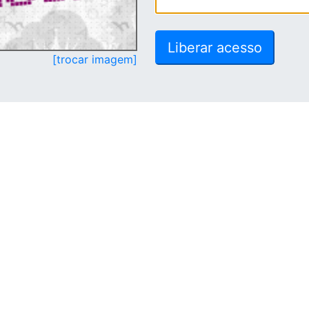
[trocar imagem]