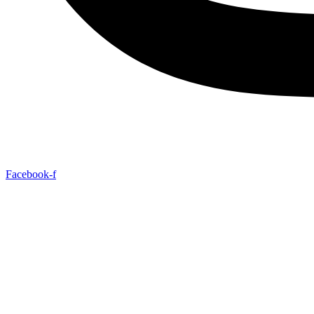
Facebook-f