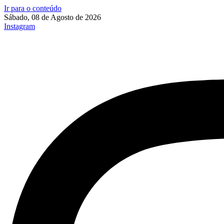
Ir para o conteúdo
Sábado, 08 de Agosto de 2026
Instagram