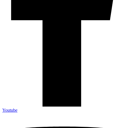
Youtube