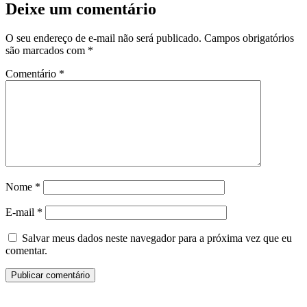
Deixe um comentário
O seu endereço de e-mail não será publicado.
Campos obrigatórios
são marcados com
*
Comentário
*
Nome
*
E-mail
*
Salvar meus dados neste navegador para a próxima vez que eu
comentar.