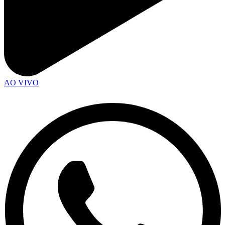
AO VIVO