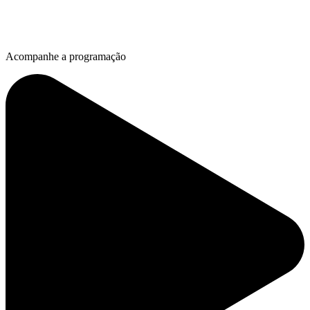
Acompanhe a programação