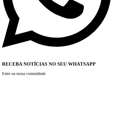
RECEBA NOTÍCIAS NO SEU WHATSAPP
Entre na nossa comunidade