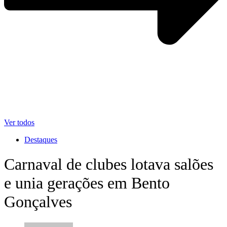
Ver todos
Destaques
Carnaval de clubes lotava salões
e unia gerações em Bento
Gonçalves