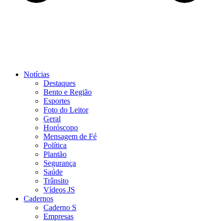
Notícias
Destaques
Bento e Região
Esportes
Foto do Leitor
Geral
Horóscopo
Mensagem de Fé
Política
Plantão
Segurança
Saúde
Trânsito
Vídeos JS
Cadernos
Caderno S
Empresas