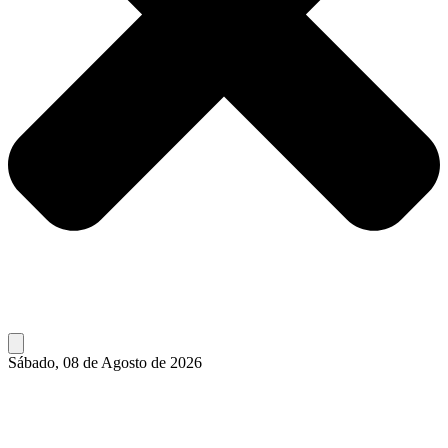
Sábado, 08 de Agosto de 2026