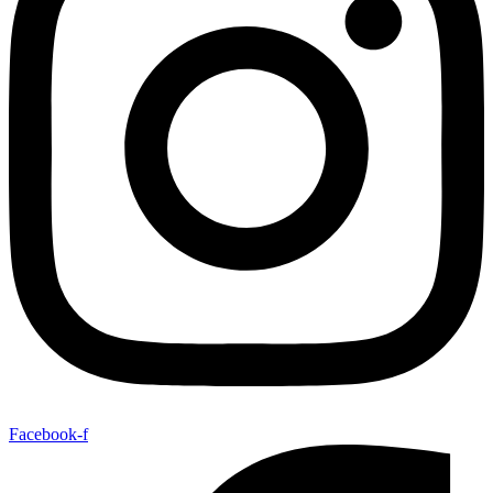
Facebook-f