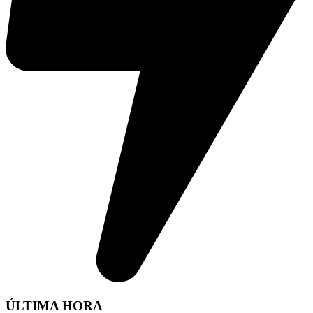
ÚLTIMA HORA