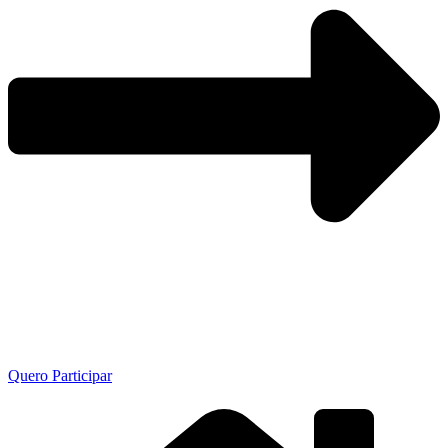
Quero Participar