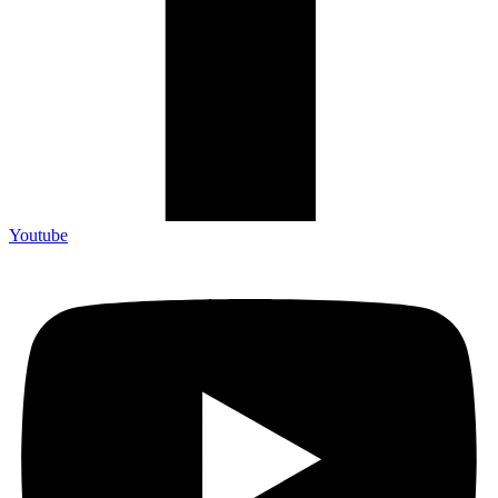
Youtube