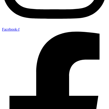
Facebook-f