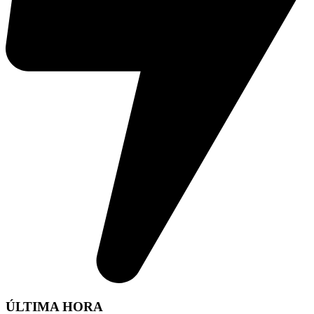
ÚLTIMA HORA