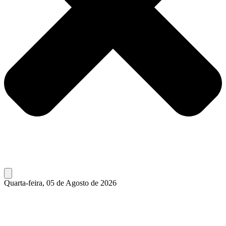
Quarta-feira, 05 de Agosto de 2026