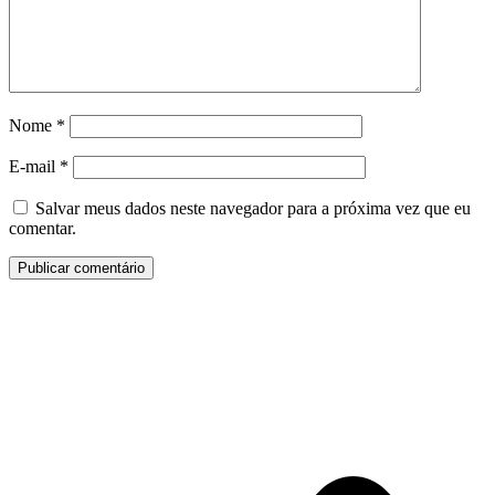
Nome
*
E-mail
*
Salvar meus dados neste navegador para a próxima vez que eu
comentar.