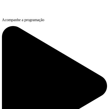
Acompanhe a programação