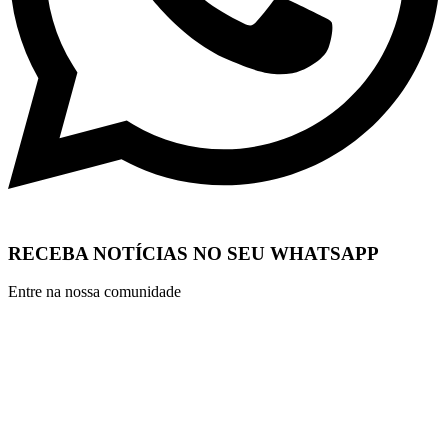
RECEBA NOTÍCIAS NO SEU WHATSAPP
Entre na nossa comunidade