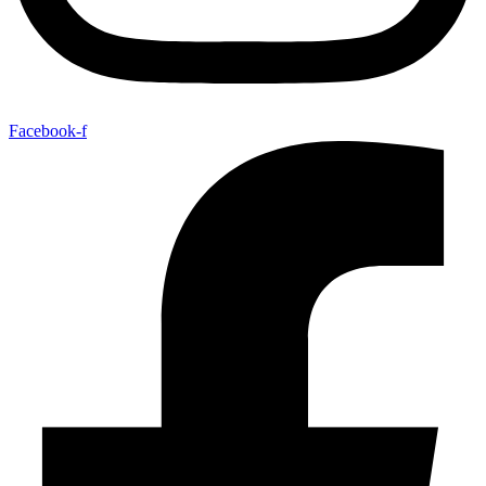
Facebook-f