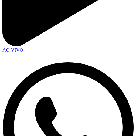
AO VIVO