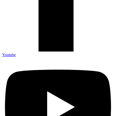
Youtube