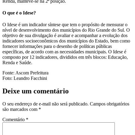
Renda, manteve-se na 2ª posição.
O que é o Idese?
O Idese é um indicador síntese que tem o propósito de mensurar o
nível de desenvolvimento dos municípios do Rio Grande do Sul. O
objetivo de sua divulgação é avaliar e acompanhar a evolução dos
indicadores socioeconômicos dos municípios do Estado, bem como
fornecer informações para o desenho de políticas públicas
específicas, de acordo com as necessidades municipais. O Idese é
composto por 12 indicadores, divididos em três blocos: Educação,
Renda e Saúde.
Fonte: Ascom Prefeitura
Foto: Leandro Facchini
Deixe um comentário
O seu endereço de e-mail não será publicado.
Campos obrigatórios
são marcados com
*
Comentário
*