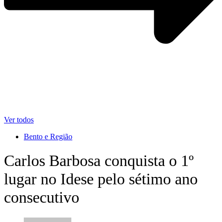
Ver todos
Bento e Região
Carlos Barbosa conquista o 1º
lugar no Idese pelo sétimo ano
consecutivo