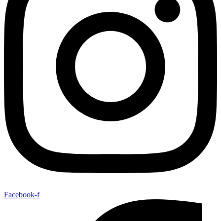
Facebook-f