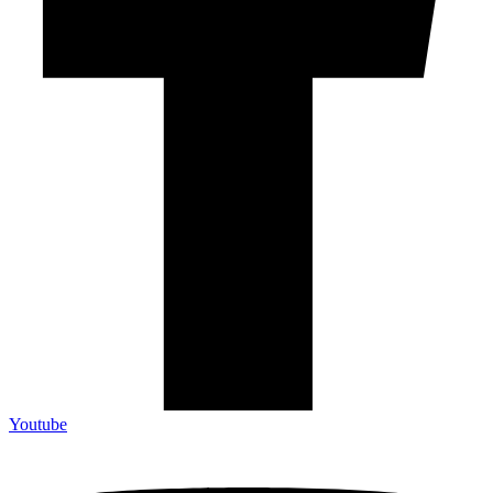
Youtube