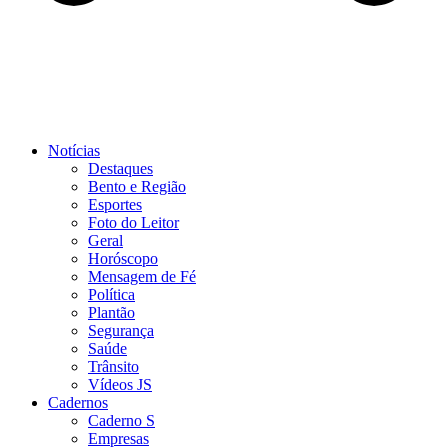
Notícias
Destaques
Bento e Região
Esportes
Foto do Leitor
Geral
Horóscopo
Mensagem de Fé
Política
Plantão
Segurança
Saúde
Trânsito
Vídeos JS
Cadernos
Caderno S
Empresas