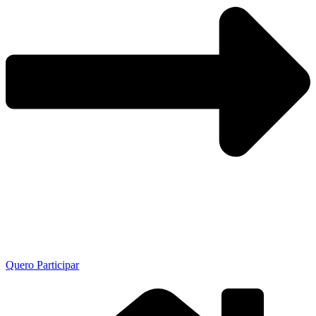
Quero Participar