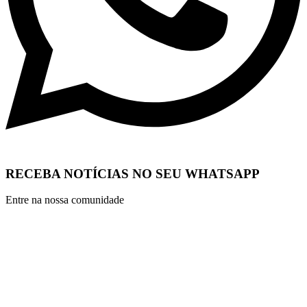
RECEBA NOTÍCIAS NO SEU WHATSAPP
Entre na nossa comunidade