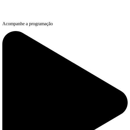
Acompanhe a programação