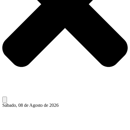
Sábado, 08 de Agosto de 2026