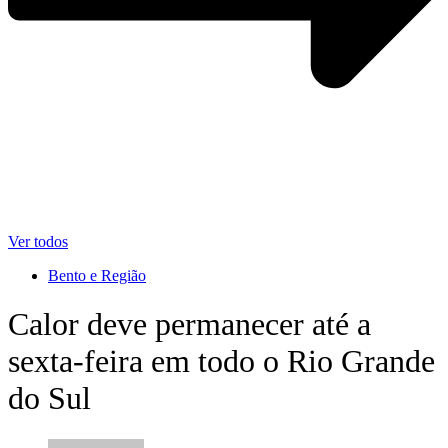
Ver todos
Bento e Região
Calor deve permanecer até a
sexta-feira em todo o Rio Grande
do Sul