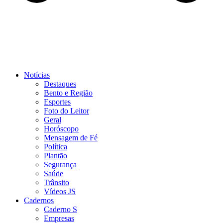
Notícias
Destaques
Bento e Região
Esportes
Foto do Leitor
Geral
Horóscopo
Mensagem de Fé
Política
Plantão
Segurança
Saúde
Trânsito
Vídeos JS
Cadernos
Caderno S
Empresas