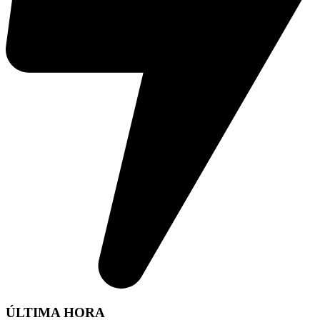
ÚLTIMA HORA