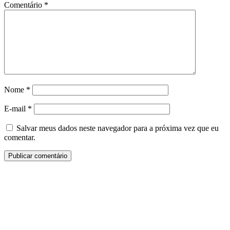
Comentário
*
Nome
*
E-mail
*
Salvar meus dados neste navegador para a próxima vez que eu
comentar.