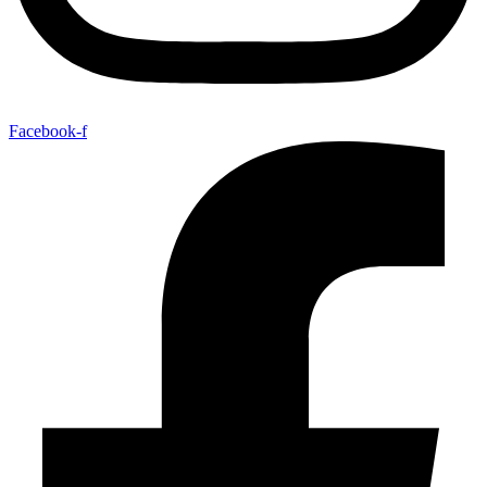
Facebook-f