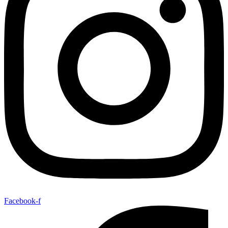
Facebook-f