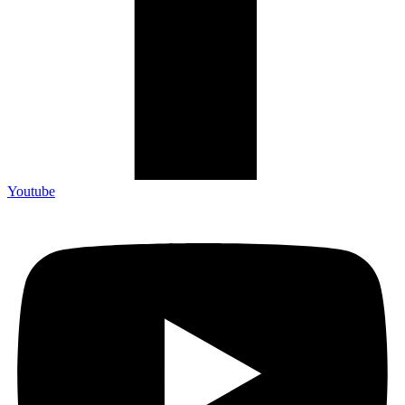
Youtube