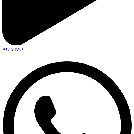
AO VIVO