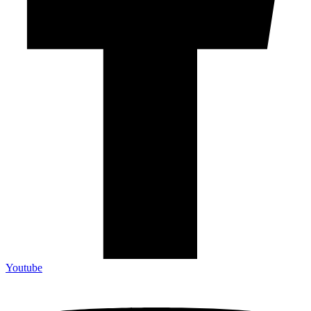
Youtube