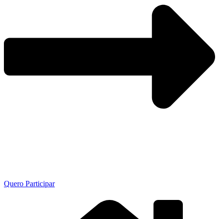
Quero Participar